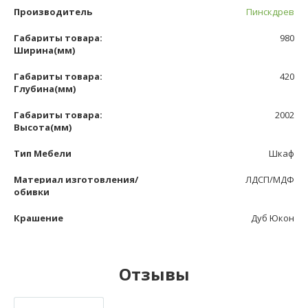
Производитель
Пинскдрев
Габариты товара:
980
Ширина(мм)
Габариты товара:
420
Глубина(мм)
Габариты товара:
2002
Высота(мм)
Тип Мебели
Шкаф
Материал изготовления/
ЛДСП/МДФ
обивки
Крашение
Дуб Юкон
Отзывы