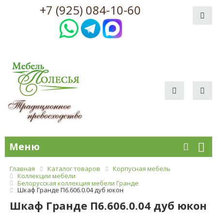
+7 (925) 084-10-60
Меню
Главная
Каталог товаров
Корпусная мебель
Коллекции мебели
Белорусская коллекция мебели Гранде
Шкаф Гранде П6.606.0.04 дуб юкон
Шкаф Гранде П6.606.0.04 дуб юкон