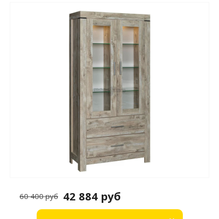
42 884 руб
60 400 руб