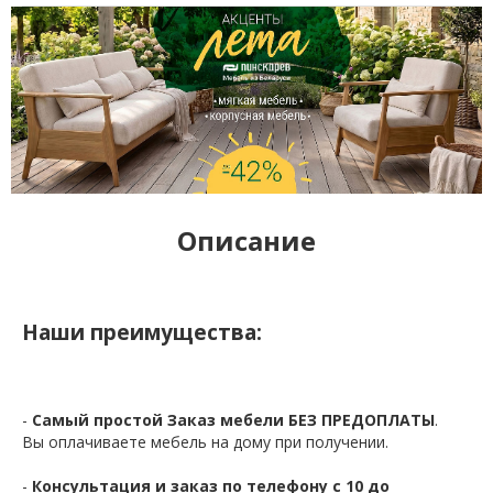
Описание
Наши преимущества:
-
Самый простой Заказ мебели БЕЗ ПРЕДОПЛАТЫ
.
Вы оплачиваете мебель на дому при получении.
-
Консультация и заказ по телефону с 10 до