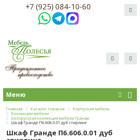
+7 (925) 084-10-60
Меню
Главная
Каталог товаров
Корпусная мебель
Коллекции мебели
Белорусская коллекция мебели Гранде
Шкаф Гранде П6.606.0.01 дуб стирлинг
Шкаф Гранде П6.606.0.01 дуб