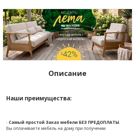
Описание
Наши преимущества:
-
Самый простой Заказ мебели БЕЗ ПРЕДОПЛАТЫ
.
Вы оплачиваете мебель на дому при получении.