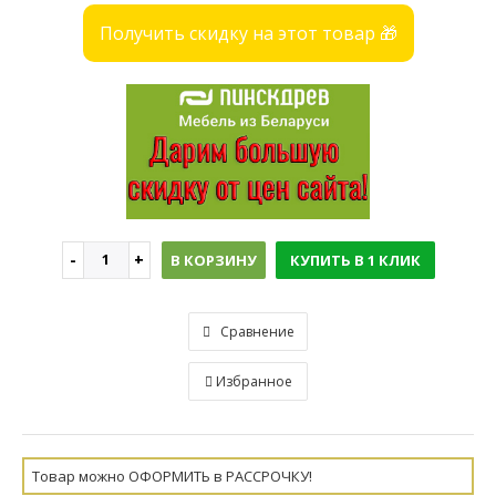
Получить скидку на этот товар 🎁
В КОРЗИНУ
КУПИТЬ В 1 КЛИК
Сравнение
Избранное
Товар можно ОФОРМИТЬ в РАССРОЧКУ!