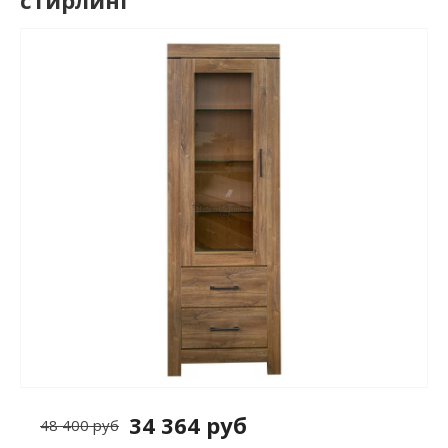
стирлинг
34 364 руб
48 400 руб