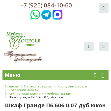
+7 (925) 084-10-60
Меню
Главная
Каталог товаров
Корпусная мебель
Коллекции мебели
Белорусская коллекция мебели Гранде
Шкаф Гранде П6.606.0.07 дуб юкон
Шкаф Гранде П6.606.0.07 дуб юкон