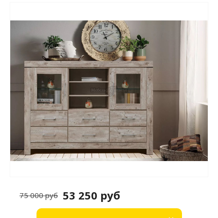
53 250 руб
75 000 руб