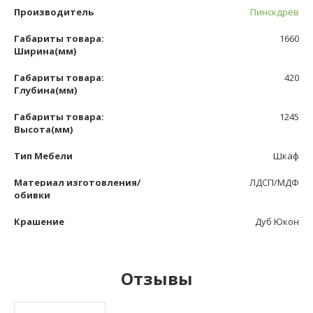
Производитель
Пинскдрев
Габариты товара:
1660
Ширина(мм)
Габариты товара:
420
Глубина(мм)
Габариты товара:
1245
Высота(мм)
Тип Мебели
Шкаф
Материал изготовления/
ЛДСП/МДФ
обивки
Крашение
Дуб Юкон
Отзывы