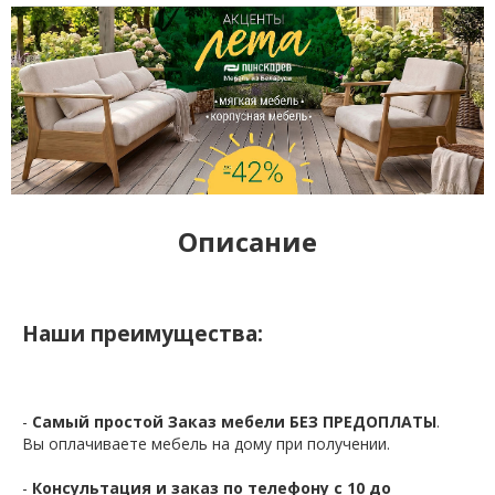
Описание
Наши преимущества:
-
Самый простой Заказ мебели БЕЗ ПРЕДОПЛАТЫ
.
Вы оплачиваете мебель на дому при получении.
-
Консультация и заказ по телефону с 10 до