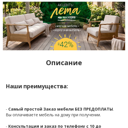
Описание
Наши преимущества:
-
Самый простой Заказ мебели БЕЗ ПРЕДОПЛАТЫ
.
Вы оплачиваете мебель на дому при получении.
-
Консультация и заказ по телефону с 10 до