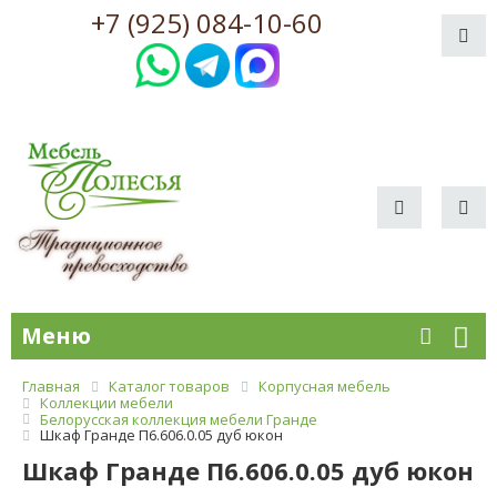
+7 (925) 084-10-60
Меню
Главная
Каталог товаров
Корпусная мебель
Коллекции мебели
Белорусская коллекция мебели Гранде
Шкаф Гранде П6.606.0.05 дуб юкон
Шкаф Гранде П6.606.0.05 дуб юкон