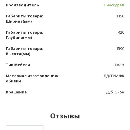
Производитель
Пинскдрев
Габариты товара:
1150
Ширина(мм)
Габариты товара:
420
Глубина(мм)
Габариты товара:
1590
Высота(мм)
Тип Мебели
Шкаф
Материал изготовления/
ЛДСП/МДФ
обивки
Крашение
Дуб Юкон
Отзывы