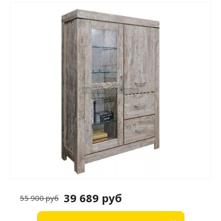
39 689 руб
55 900 руб