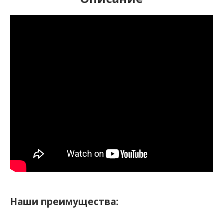
Наши преимущества: