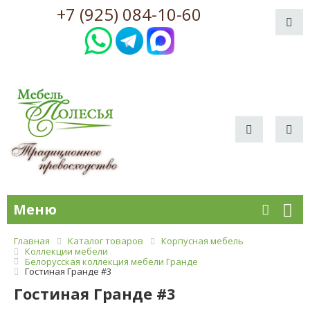
+7 (925) 084-10-60
Меню
Главная
Каталог товаров
Корпусная мебель
Коллекции мебели
Белорусская коллекция мебели Гранде
Гостиная Гранде #3
Гостиная Гранде #3