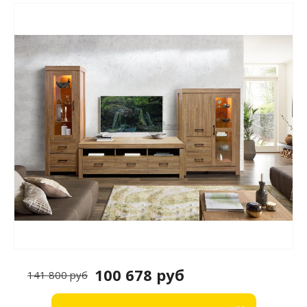
100 678 руб
141 800 руб