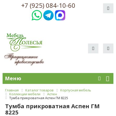
+7 (925) 084-10-60
Меню
Главная
Каталог товаров
Корпусная мебель
Коллекции мебели
Аспен
Тумба прикроватная Аспен ГМ 8225
Тумба прикроватная Аспен ГМ
8225