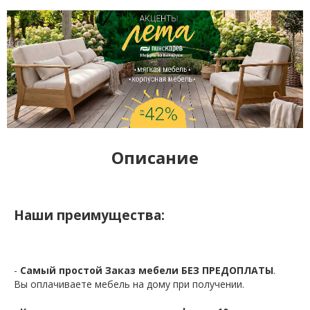
Описание
Наши преимущества:
-
Самый простой Заказ мебели БЕЗ ПРЕДОПЛАТЫ
.
Вы оплачиваете мебель на дому при получении.