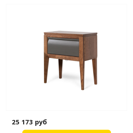
25 173 руб