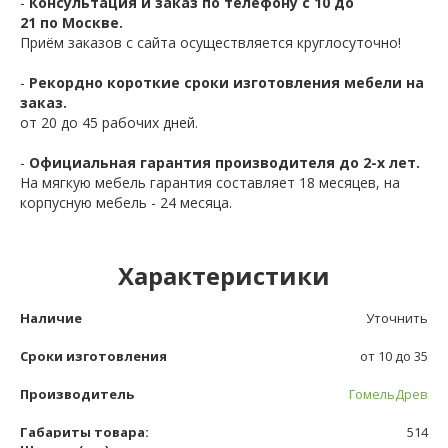
-
Консультация и заказ по телефону с 10 до
21 по Москве.
Приём заказов с сайта осуществляется круглосуточно!
-
Рекордно короткие сроки изготовления мебели на
заказ.
от 20 до 45 рабочих дней.
-
Официальная гарантия производителя до 2-х лет.
На мягкую мебель гарантия составляет 18 месяцев, на
корпусную мебель - 24 месяца.
Характеристики
Наличие
Уточнить
Сроки изготовления
от 10 до 35
Производитель
ГомельДрев
Габариты товара:
514