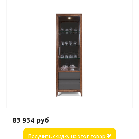
83 934 руб
Получить скидку на этот товар 🎁