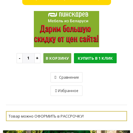
В КОРЗИНУ
КУПИТЬ В 1 КЛИК
Сравнение
Избранное
Товар можно ОФОРМИТЬ в РАССРОЧКУ!