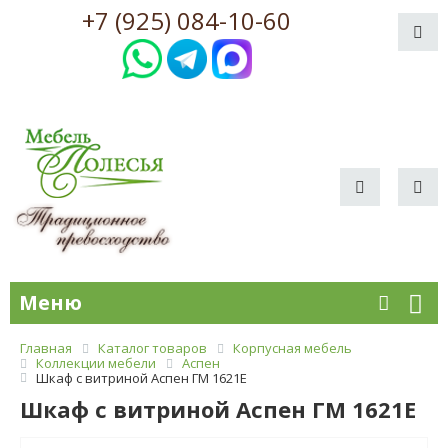
+7 (925) 084-10-60
Меню
Главная
Каталог товаров
Корпусная мебель
Коллекции мебели
Аспен
Шкаф с витриной Аспен ГМ 1621Е
Шкаф с витриной Аспен ГМ 1621Е