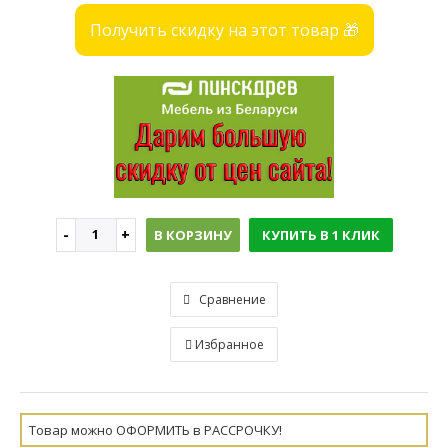
Получить скидку на этот товар 🎁
В КОРЗИНУ
КУПИТЬ В 1 КЛИК
Сравнение
Избранное
Товар можно ОФОРМИТЬ в РАССРОЧКУ!