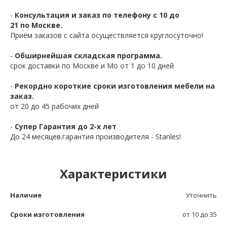
-
Консультация и заказ по телефону с 10 до
21 по Москве.
Приём заказов с сайта осуществляется круглосуточно!
-
Обширнейшая складская программа.
срок доставки по Москве и Мо от 1 до 10 дней
-
Рекордно короткие сроки изготовления мебели на
заказ.
от 20 до 45 рабочих дней
-
Супер Гарантия до 2-х лет
До 24 месяцев.гарантия производителя - Stanles!
Характеристики
Наличие
Уточнить
Сроки изготовления
от 10 до 35