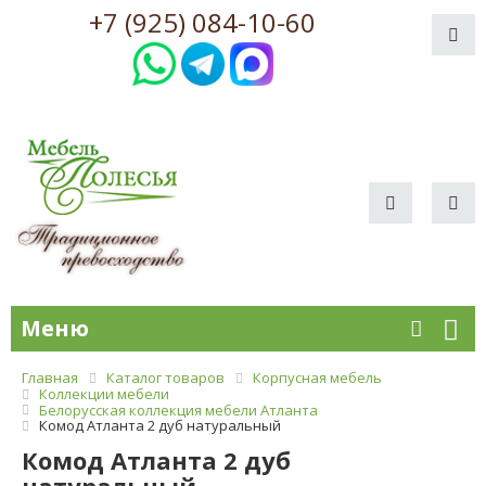
+7 (925) 084-10-60
Меню
Главная
Каталог товаров
Корпусная мебель
Коллекции мебели
Белорусская коллекция мебели Атланта
Комод Атланта 2 дуб натуральный
Комод Атланта 2 дуб