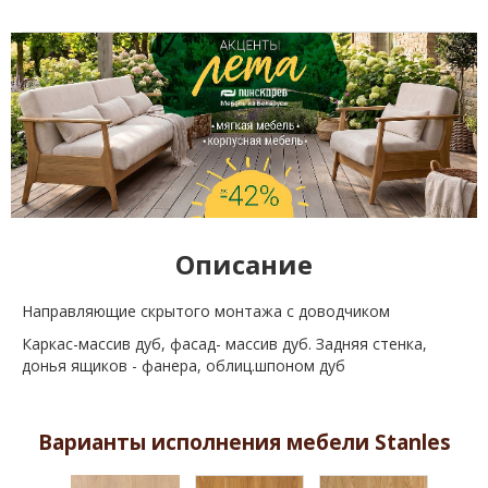
Описание
Направляющие скрытого монтажа с доводчиком
Каркас-массив дуб, фасад- массив дуб. Задняя стенка,
донья ящиков - фанера, облиц.шпоном дуб
Варианты исполнения мебели Stanles