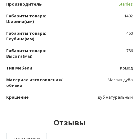
Производитель
Stanles
Габариты товара:
1402
Ширина(мм)
Габариты товара:
460
Глубина(мм)
Габариты товара:
786
Высота(мм)
Тип Мебели
Комод
Материал изготовления/
Массив дуба
обивки
Крашение
Дуб натуральный
Отзывы
Комментарии