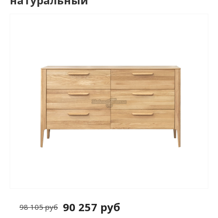
натуральный
90 257 руб
98 105 руб