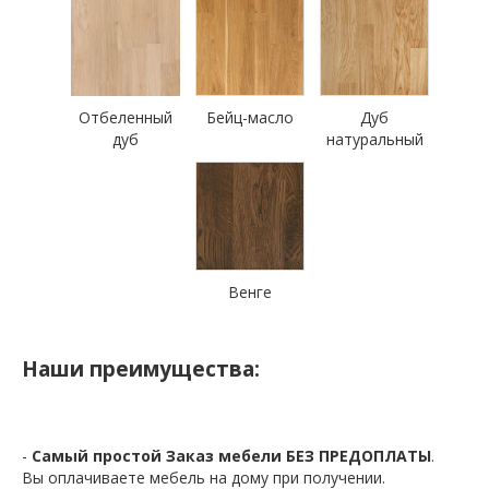
Отбеленный
Бейц-масло
Дуб
дуб
натуральный
Венге
Наши преимущества:
-
Самый простой Заказ мебели БЕЗ ПРЕДОПЛАТЫ
.
Вы оплачиваете мебель на дому при получении.