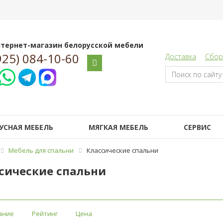
тернет-магазин белорусской мебели
925) 084-10-60
Доставка
Сбор
УСНАЯ МЕБЕЛЬ
МЯГКАЯ МЕБЕЛЬ
СЕРВИС
Мебель для спальни
Классические спальни
сические спальни
ание
Рейтинг
Цена