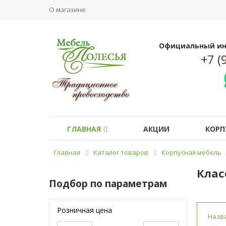
О магазине
Официальный ин
+7 (
ГЛАВНАЯ
АКЦИИ
КОРП
Главная
Каталог товаров
Корпусная мебель
Клас
Подбор по параметрам
Розничная цена
Назв