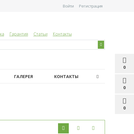
Войти
Регистрация
ка
Гарантия
Статьи
Контакты
0
ГАЛЕРЕЯ
КОНТАКТЫ
0
0