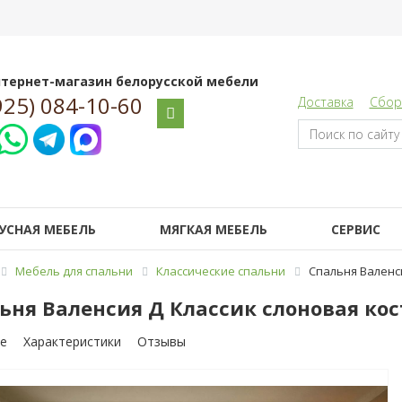
тернет-магазин белорусской мебели
925) 084-10-60
Доставка
Сбор
УСНАЯ МЕБЕЛЬ
МЯГКАЯ МЕБЕЛЬ
СЕРВИС
Мебель для спальни
Классические спальни
Спальня Валенси
ьня Валенсия Д Классик слоновая кос
е
Характеристики
Отзывы