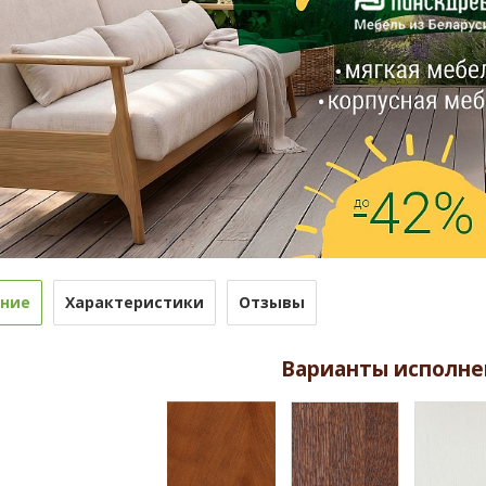
ние
Характеристики
Отзывы
Варианты исполне