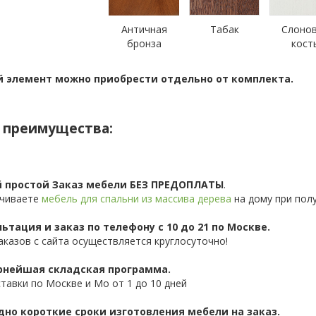
Античная
Табак
Слоно
бронза
кост
 элемент можно приобрести отдельно от комплекта.
 преимущества:
 простой Заказ мебели БЕЗ ПРЕДОПЛАТЫ
.
чиваете
мебель для спальни из массива дерева
на дому при полу
ьтация и заказ по телефону с 10 до 21 по Москве.
аказов с сайта осуществляется круглосуточно!
нейшая складская программа.
ставки по Москве и Мо от 1 до 10 дней
дно короткие сроки изготовления мебели на заказ.