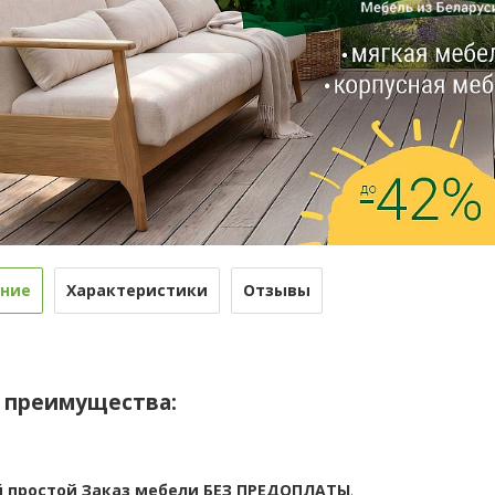
ние
Характеристики
Отзывы
 преимущества:
 простой Заказ мебели БЕЗ ПРЕДОПЛАТЫ
.