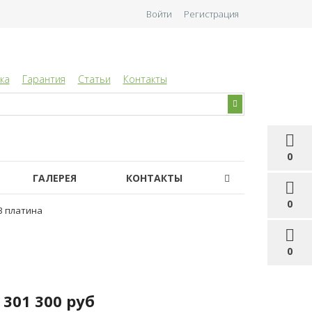
Войти
Регистрация
ка
Гарантия
Статьи
Контакты
0
ГАЛЕРЕЯ
КОНТАКТЫ
0
3 платина
0
301 300 руб