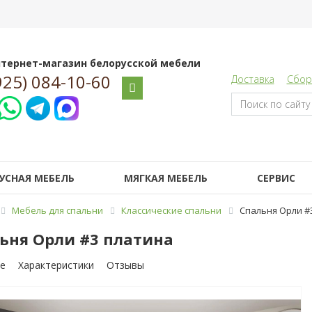
тернет-магазин белорусской мебели
925) 084-10-60
Доставка
Сбор
УСНАЯ МЕБЕЛЬ
МЯГКАЯ МЕБЕЛЬ
СЕРВИС
Мебель для спальни
Классические спальни
Спальня Орли #
ьня Орли #3 платина
е
Характеристики
Отзывы