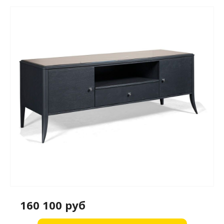
160 100 руб