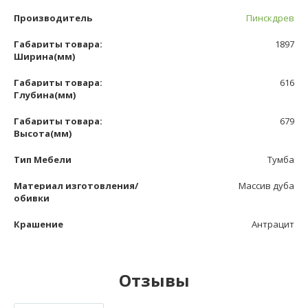
Производитель
Пинскдрев
Габариты товара:
1897
Ширина(мм)
Габариты товара:
616
Глубина(мм)
Габариты товара:
679
Высота(мм)
Тип Мебели
Тумба
Материал изготовления/
Массив дуба
обивки
Крашение
Антрацит
Отзывы