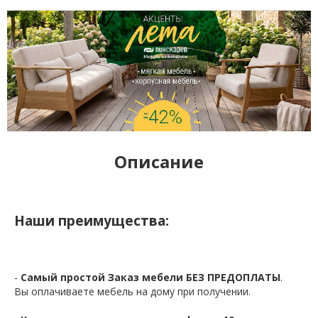
Описание
Наши преимущества:
-
Самый простой Заказ мебели БЕЗ ПРЕДОПЛАТЫ
.
Вы оплачиваете мебель на дому при получении.