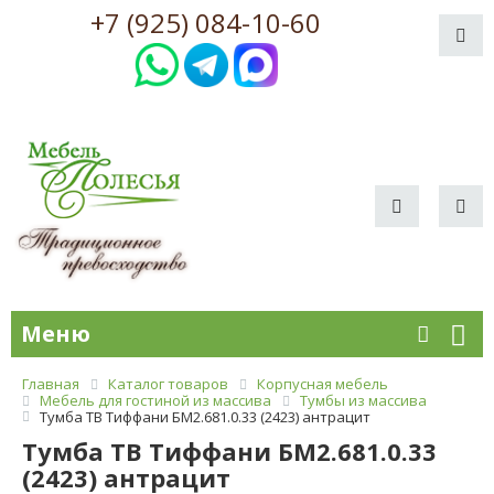
+7 (925) 084-10-60
Меню
Главная
Каталог товаров
Корпусная мебель
Мебель для гостиной из массива
Тумбы из массива
Тумба ТВ Тиффани БМ2.681.0.33 (2423) антрацит
Тумба ТВ Тиффани БМ2.681.0.33
(2423) антрацит