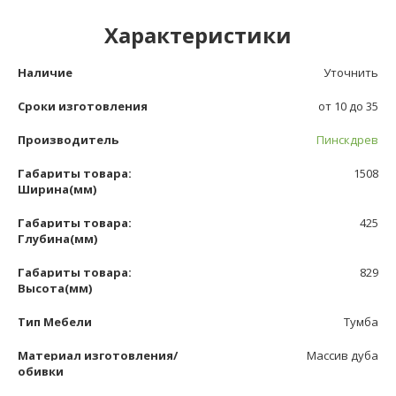
Характеристики
Наличие
Уточнить
Сроки изготовления
от 10 до 35
Производитель
Пинскдрев
Габариты товара:
1508
Ширина(мм)
Габариты товара:
425
Глубина(мм)
Габариты товара:
829
Высота(мм)
Тип Мебели
Тумба
Материал изготовления/
Массив дуба
обивки