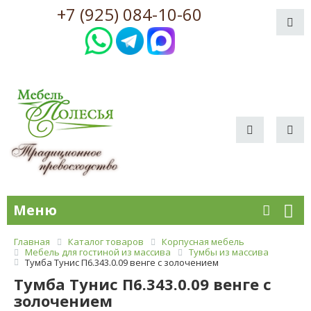
+7 (925) 084-10-60
Меню
Главная
Каталог товаров
Корпусная мебель
Мебель для гостиной из массива
Тумбы из массива
Тумба Тунис П6.343.0.09 венге c золочением
Тумба Тунис П6.343.0.09 венге c
золочением