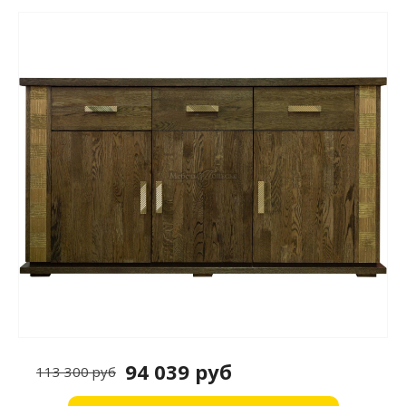
94 039 руб
113 300 руб