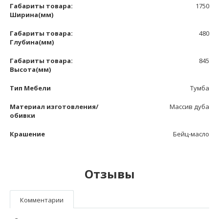
Габариты товара:
1750
Ширина(мм)
Габариты товара:
480
Глубина(мм)
Габариты товара:
845
Высота(мм)
Тип Мебели
Тумба
Материал изготовления/
Массив дуба
обивки
Крашение
Бейц-масло
Отзывы
Комментарии