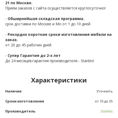
21 по Москве.
Приём заказов с сайта осуществляется круглосуточно!
-
Обширнейшая складская программа.
срок доставки по Москве и Мо от 1 до 10 дней
-
Рекордно короткие сроки изготовления мебели на
заказ.
от 20 до 45 рабочих дней
-
Супер Гарантия до 2-х лет
До 24 месяцев.гарантия производителя - Stanles!
Характеристики
Наличие
Уточнить
Сроки изготовления
от 10 до 35
Производитель
Stanles