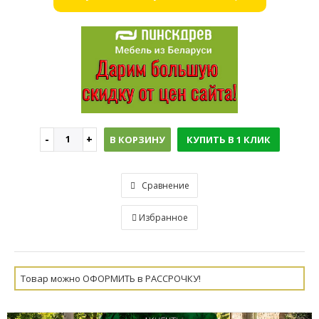
В КОРЗИНУ
КУПИТЬ В 1 КЛИК
Сравнение
Избранное
Товар можно ОФОРМИТЬ в РАССРОЧКУ!