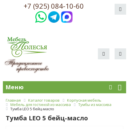
+7 (925) 084-10-60
Меню
Главная
Каталог товаров
Корпусная мебель
Мебель для гостиной из массива
Тумбы из массива
Тумба LEO 5 бейц-масло
Тумба LEO 5 бейц-масло