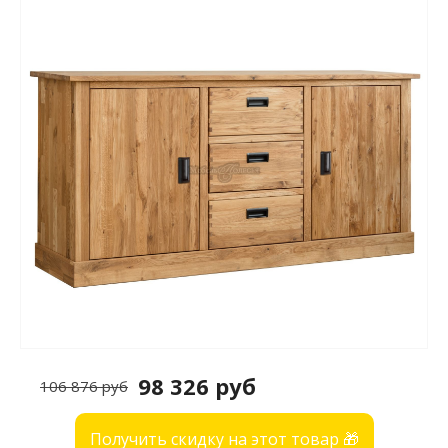
98 326 руб
106 876 руб
Получить скидку на этот товар 🎁