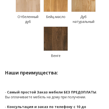
Отбеленный
Бейц-масло
Дуб
дуб
натуральный
Венге
Наши преимущества:
-
Самый простой Заказ мебели БЕЗ ПРЕДОПЛАТЫ
.
Вы оплачиваете мебель на дому при получении.
-
Консультация и заказ по телефону с 10 до