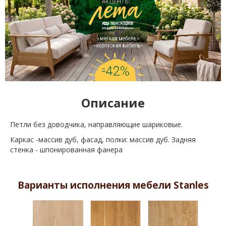
Описание
Петли без доводчика, направляющие шариковые.
Каркас -массив дуб, фасад, полки: массив дуб. Задняя
стенка - шпонированная фанера
Варианты исполнения мебели Stanles