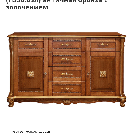
золочением