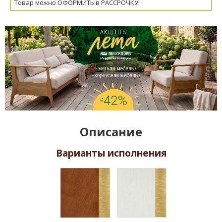
Товар можно ОФОРМИТЬ в РАССРОЧКУ!
Описание
Варианты исполнения