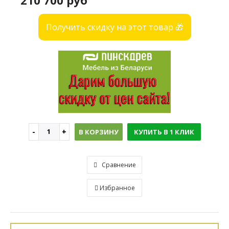
210 700 руб
Получить скидку на этот товар 🎁
В КОРЗИНУ
КУПИТЬ В 1 КЛИК
Сравнение
Избранное