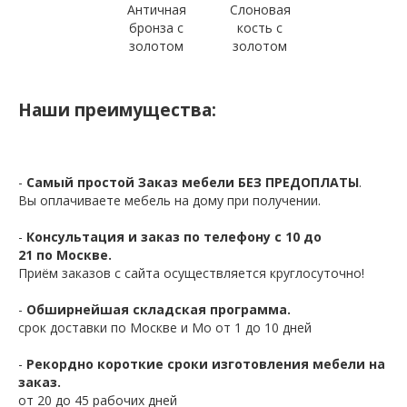
Античная
Слоновая
бронза с
кость с
золотом
золотом
Наши преимущества:
-
Самый простой Заказ мебели БЕЗ ПРЕДОПЛАТЫ
.
Вы оплачиваете мебель на дому при получении.
-
Консультация и заказ по телефону с 10 до
21 по Москве.
Приём заказов с сайта осуществляется круглосуточно!
-
Обширнейшая складская программа.
срок доставки по Москве и Мо от 1 до 10 дней
-
Рекордно короткие сроки изготовления мебели на
заказ.
от 20 до 45 рабочих дней