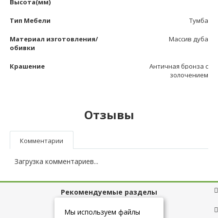
Высота(мм)
Тип Мебели
Тумба
Материал изготовления/
Массив дуба
обивки
Крашение
Античная бронза с
золочением
Отзывы
Комментарии
Загрузка комментариев...
Рекомендуемые разделы
Полезные ссылки
Мы используем файлы