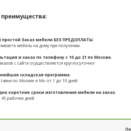
 преимущества:
 простой Заказ мебели БЕЗ ПРЕДОПЛАТЫ
.
чиваете мебель на дому при получении.
ьтация и заказ по телефону с 10 до 21 по Москве.
аказов с сайта осуществляется круглосуточно!
нейшая складская программа.
ставки по Москве и Мо от 1 до 10 дней
дно короткие сроки изготовления мебели на заказ.
 45 рабочих дней
По