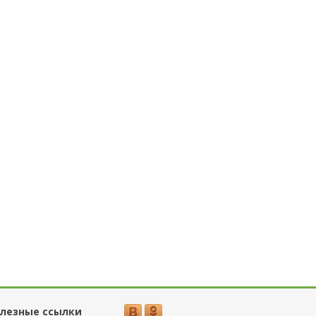
лезные ссылки