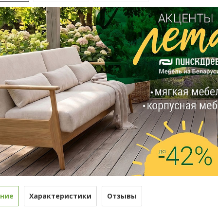
ние
Характеристики
Отзывы