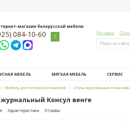
тернет-магазин белорусской мебели
925) 084-10-60
Доставка
Сбор
УСНАЯ МЕБЕЛЬ
МЯГКАЯ МЕБЕЛЬ
СЕРВИС
Мебель для гостиной из массива
Столы журнальные из массив
 журнальный Консул венге
е
Характеристики
Отзывы