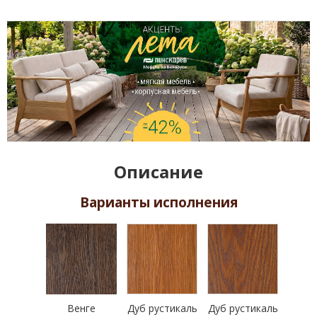
Описание
Варианты исполнения
Венге
Дуб рустикаль
Дуб рустикаль