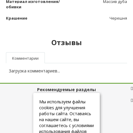
Материал изготовления/
Массив дуба
обивки
Крашение
Черешня
Отзывы
Комментарии
Загрузка комментариев...
Рекомендуемые разделы
Полезные ссылки
Мы используем файлы
cookies для улучшения
работы сайта. Оставаясь
на нашем сайте, вы
+7 (925) 084-10-60
соглашаетесь с условиями
использования файлов