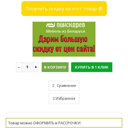
Получить скидку на этот товар 🎁
В КОРЗИНУ
КУПИТЬ В 1 КЛИК
Сравнение
Избранное
Товар можно ОФОРМИТЬ в РАССРОЧКУ!