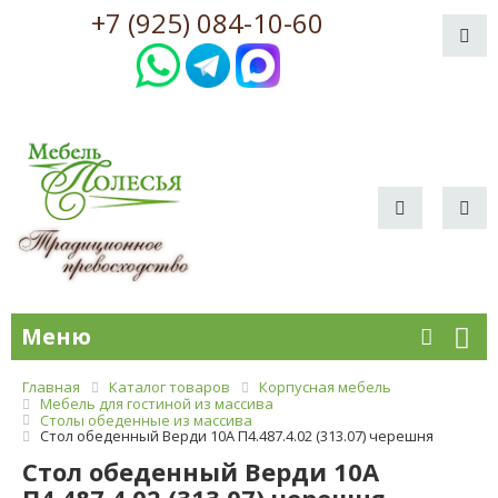
+7 (925) 084-10-60
Меню
Главная
Каталог товаров
Корпусная мебель
Мебель для гостиной из массива
Столы обеденные из массива
Стол обеденный Верди 10А П4.487.4.02 (313.07) черешня
Стол обеденный Верди 10А