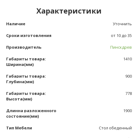
Характеристики
Наличие
Уточнить
Сроки изготовления
от 10 до 35
Производитель
Пинскдрев
Габариты товара:
1410
Ширина(мм)
Габариты товара:
900
Глубина(мм)
Габариты товара:
778
Высота(мм)
Длинна разложенного
1900
состояние(мм)
Тип Мебели
Стол обеденный