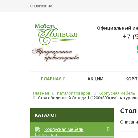
О магазине
Официальный ин
+7 (
ГЛАВНАЯ
АКЦИИ
КОРП
Главная
Каталог товаров
Корпусная мебель
Стол обеденный Сканди 1 (1200x800) дуб натурал
Стол
КАТАЛОГ
Описани
Корпусная мебель