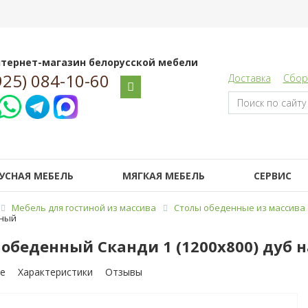
тернет-магазин белорусской мебели
925) 084-10-60
Доставка
Сбор
УСНАЯ МЕБЕЛЬ
МЯГКАЯ МЕБЕЛЬ
СЕРВИС
Мебель для гостиной из массива
Столы обеденные из массива
ьный
 обеденный Сканди 1 (1200x800) дуб
е
Характеристики
Отзывы