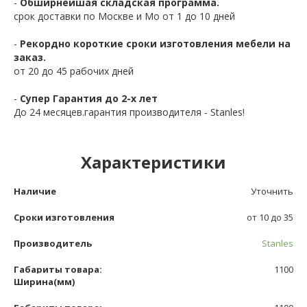
-
Обширнейшая складская программа.
срок доставки по Москве и Мо от 1 до 10 дней
-
Рекордно короткие сроки изготовления мебели на
заказ.
от 20 до 45 рабочих дней
-
Супер Гарантия до 2-х лет
До 24 месяцев.гарантия производителя - Stanles!
Характеристики
Наличие
Уточнить
Сроки изготовления
от 10 до 35
Производитель
Stanles
Габариты товара:
1100
Ширина(мм)