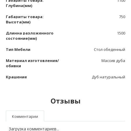
Габариты товара:
1100
Глубина(мм)
Габариты товара:
750
Высота(мм)
Длинна разложенного
1500
состояние(мм)
Тип Мебели
Стол обеденный
Материал изготовления/
Массив дуба
обивки
Крашение
Дуб натуральный
Отзывы
Комментарии
Загрузка комментариев...