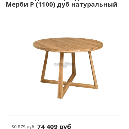
Мерби Р (1100) дуб натуральный
74 409 руб
80 879 руб