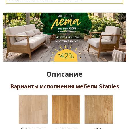
Описание
Варианты исполнения мебели Stanles