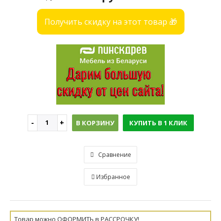
Получить скидку на этот товар 🎁
В КОРЗИНУ
КУПИТЬ В 1 КЛИК
Сравнение
Избранное
Товар можно ОФОРМИТЬ в РАССРОЧКУ!