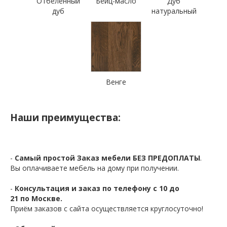
Отбеленный
Бейц-масло
Дуб
дуб
натуральный
Венге
Наши преимущества:
-
Самый простой Заказ мебели БЕЗ ПРЕДОПЛАТЫ
.
Вы оплачиваете мебель на дому при получении.
-
Консультация и заказ по телефону с 10 до
21 по Москве.
Приём заказов с сайта осуществляется круглосуточно!