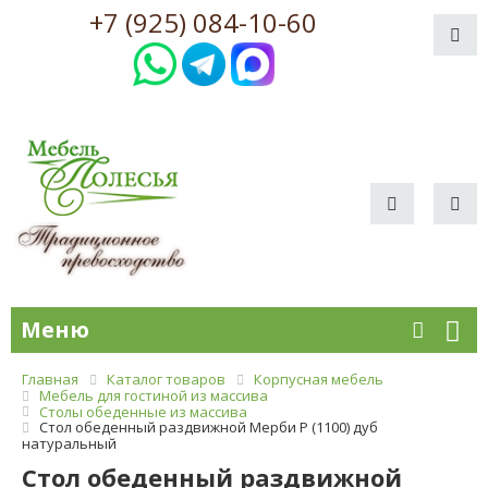
+7 (925) 084-10-60
Меню
Главная
Каталог товаров
Корпусная мебель
Мебель для гостиной из массива
Столы обеденные из массива
Стол обеденный раздвижной Мерби Р (1100) дуб
натуральный
Стол обеденный раздвижной