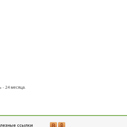
 - 24 месяца.
лезные ссылки