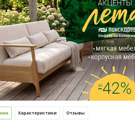
ние
Характеристики
Отзывы