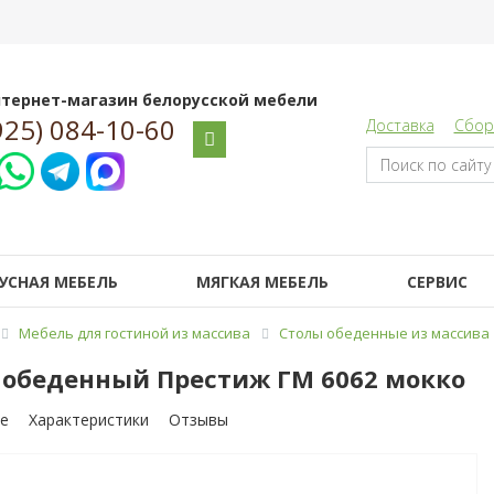
тернет-магазин белорусской мебели
925) 084-10-60
Доставка
Сбор
УСНАЯ МЕБЕЛЬ
МЯГКАЯ МЕБЕЛЬ
СЕРВИС
Мебель для гостиной из массива
Столы обеденные из массива
 обеденный Престиж ГМ 6062 мокко
е
Характеристики
Отзывы