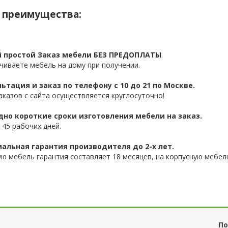
 преимущества:
 простой Заказ мебели БЕЗ ПРЕДОПЛАТЫ
.
чиваете мебель на дому при получении.
ьтация и заказ по телефону с 10 до 21 по Москве.
аказов с сайта осуществляется круглосуточно!
дно короткие сроки изготовления мебели на заказ.
 45 рабочих дней.
альная гарантия производителя до 2-х лет.
ую мебель гарантия составляет 18 месяцев, на корпусную мебель
По