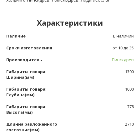
Характеристики
Наличие
В наличии
Сроки изготовления
от 10 до 35
Производитель
Пинскдрев
Габариты товара:
1300
Ширина(мм)
Габариты товара:
1000
Глубина(мм)
Габариты товара:
778
Высота(мм)
Длинна разложенного
2710
состояние(мм)