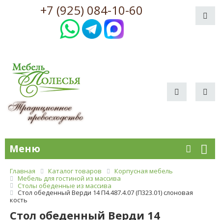
+7 (925) 084-10-60
Меню
Главная
Каталог товаров
Корпусная мебель
Мебель для гостиной из массива
Столы обеденные из массива
Стол обеденный Верди 14 П4.487.4.07 (П323.01) слоновая
кость
Стол обеденный Верди 14