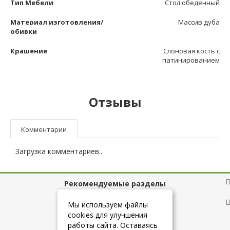
Тип Мебели
Стол обеденный
Материал изготовления/
Массив дуба
обивки
Крашение
Слоновая кость с
патинированием
Отзывы
Комментарии
Загрузка комментариев...
Рекомендуемые разделы
Полезные ссылки
Мы используем файлы
cookies для улучшения
работы сайта. Оставаясь