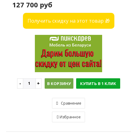
127 700 руб
Получить скидку на этот товар 🎁
В КОРЗИНУ
КУПИТЬ В 1 КЛИК
Сравнение
Избранное