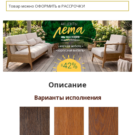
Товар можно ОФОРМИТЬ в РАССРОЧКУ!
Описание
Варианты исполнения