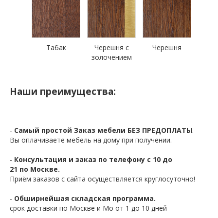
Табак
Черешня с
Черешня
золочением
Наши преимущества:
-
Самый простой Заказ мебели БЕЗ ПРЕДОПЛАТЫ
.
Вы оплачиваете мебель на дому при получении.
-
Консультация и заказ по телефону с 10 до
21 по Москве.
Приём заказов с сайта осуществляется круглосуточно!
-
Обширнейшая складская программа.
срок доставки по Москве и Мо от 1 до 10 дней