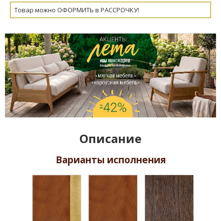
Товар можно ОФОРМИТЬ в РАССРОЧКУ!
Описание
Варианты исполнения