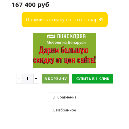
167 400 руб
Получить скидку на этот товар 🎁
В КОРЗИНУ
КУПИТЬ В 1 КЛИК
Сравнение
Избранное