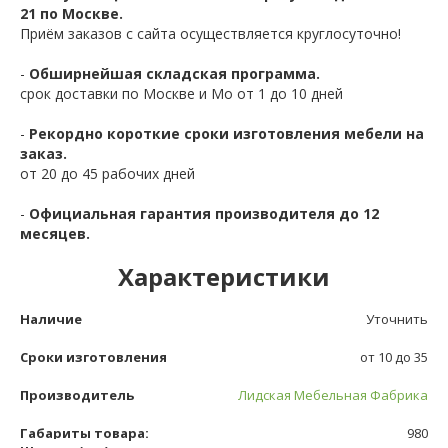
21 по Москве.
Приём заказов с сайта осуществляется круглосуточно!
-
Обширнейшая складская программа.
срок доставки по Москве и Мо от 1 до 10 дней
-
Рекордно короткие сроки изготовления мебели на
заказ.
от 20 до 45 рабочих дней
-
Официальная гарантия производителя до 12
месяцев.
Характеристики
Наличие
Уточнить
Сроки изготовления
от 10 до 35
Производитель
Лидская Мебельная Фабрика
Габариты товара:
980