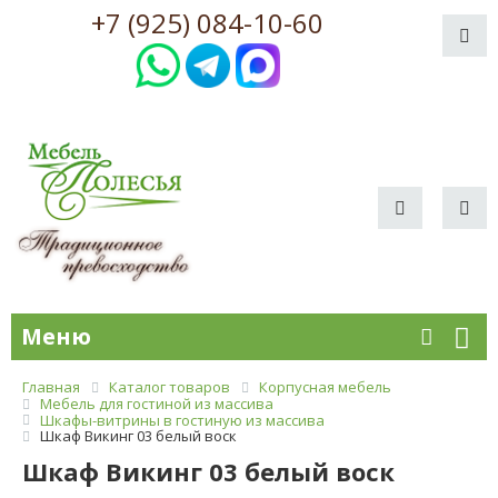
+7 (925) 084-10-60
Меню
Главная
Каталог товаров
Корпусная мебель
Мебель для гостиной из массива
Шкафы-витрины в гостиную из массива
Шкаф Викинг 03 белый воск
Шкаф Викинг 03 белый воск