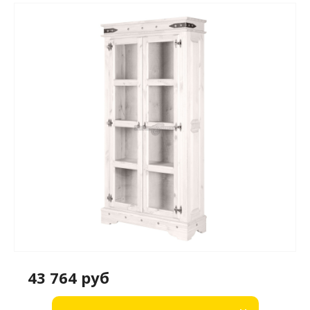
43 764 руб