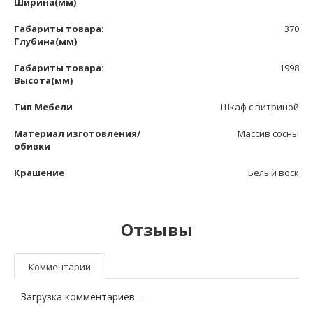
Ширина(мм)
Габариты товара:
370
Глубина(мм)
Габариты товара:
1998
Высота(мм)
Тип Мебели
Шкаф с витриной
Материал изготовления/
Массив сосны
обивки
Крашение
Белый воск
Отзывы
Комментарии
Загрузка комментариев...