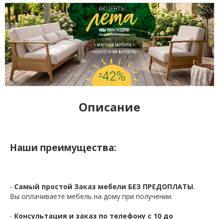
Описание
Наши преимущества:
-
Самый простой Заказ мебели БЕЗ ПРЕДОПЛАТЫ
.
Вы оплачиваете мебель на дому при получении.
-
Консультация и заказ по телефону с 10 до