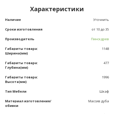
Характеристики
Наличие
Уточнить
Сроки изготовления
от 10 до 35
Производитель
Пинскдрев
Габариты товара:
1148
Ширина(мм)
Габариты товара:
477
Глубина(мм)
Габариты товара:
1996
Высота(мм)
Тип Мебели
Шкаф
Материал изготовления/
Массив дуба
обивки