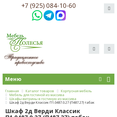
+7 (925) 084-10-60
Меню
Главная
Каталог товаров
Корпусная мебель
Мебель для гостиной из массива
Шкафы-витрины в гостиную из массива
Шкаф 2д Верди Классик П1.0487.0.27 (П487.27) табак
Шкаф 2д Верди Классик