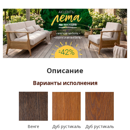
Описание
Варианты исполнения
Венге
Дуб рустикаль
Дуб рустикаль