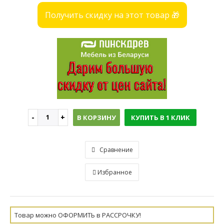
Получить скидку на этот товар 🎁
В КОРЗИНУ
КУПИТЬ В 1 КЛИК
Сравнение
Избранное
Товар можно ОФОРМИТЬ в РАССРОЧКУ!