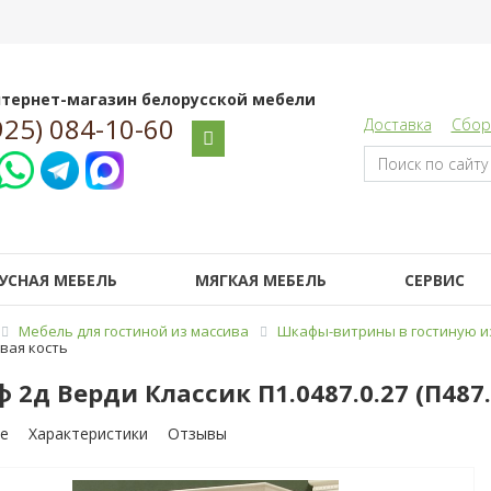
тернет-магазин белорусской мебели
925) 084-10-60
Доставка
Сбор
УСНАЯ МЕБЕЛЬ
МЯГКАЯ МЕБЕЛЬ
СЕРВИС
Мебель для гостиной из массива
Шкафы-витрины в гостиную и
овая кость
 2д Верди Классик П1.0487.0.27 (П487.
е
Характеристики
Отзывы