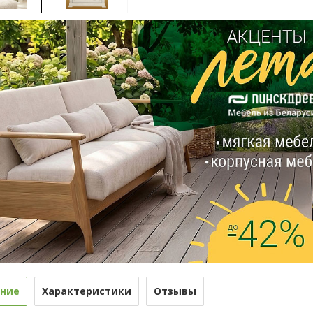
ние
Характеристики
Отзывы