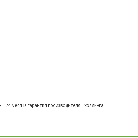
 - 24 месяца.гарантия производителя - холдинга