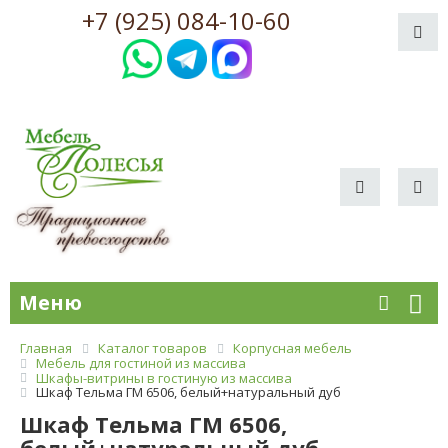
+7 (925) 084-10-60
Меню
Главная
Каталог товаров
Корпусная мебель
Мебель для гостиной из массива
Шкафы-витрины в гостиную из массива
Шкаф Тельма ГМ 6506, белый+натуральный дуб
Шкаф Тельма ГМ 6506,