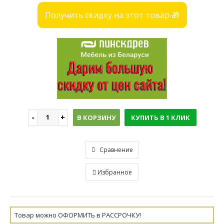
Получить скидку на этот товар 🎁
В КОРЗИНУ
КУПИТЬ В 1 КЛИК
Сравнение
Избранное
Товар можно ОФОРМИТЬ в РАССРОЧКУ!