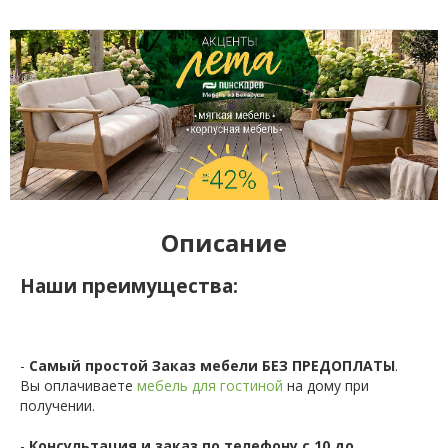
Описание
Наши преимущества:
-
Самый простой Заказ мебели БЕЗ ПРЕДОПЛАТЫ
.
Вы оплачиваете
мебель для гостиной
на дому при
получении.
-
Консультация и заказ по телефону с 10 до