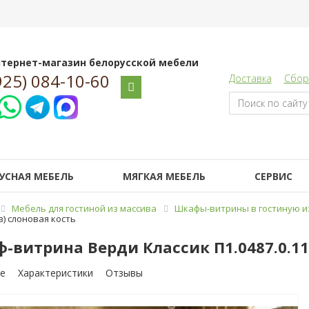
тернет-магазин белорусской мебели
925) 084-10-60
Доставка
Сбор
УСНАЯ МЕБЕЛЬ
МЯГКАЯ МЕБЕЛЬ
СЕРВИС
Мебель для гостиной из массива
Шкафы-витрины в гостиную и
з) слоновая кость
-витрина Верди Классик П1.0487.0.11 
е
Характеристики
Отзывы