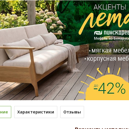
ние
Характеристики
Отзывы