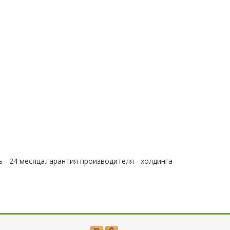
 - 24 месяца.гарантия производителя - холдинга