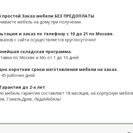
 простой Заказ мебели БЕЗ ПРЕДОПЛАТЫ
.
чиваете мебель на дому при получении.
ьтация и заказ по телефону с 10 до 21 по Москве.
аказов с сайта осуществляется круглосуточно!
нейшая складская программа.
ставки по Москве и Мо от 1 до 10 дней
дно короткие сроки изготовления мебели на заказ.
 45 рабочих дней
Гарантия до 2-х лет
ую мебель гарантия составляет 18 месяцев, на корпусную мебель
ев, ГомельДрев, ЛидаМебель!