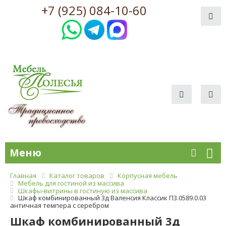
+7 (925) 084-10-60
Меню
Главная
Каталог товаров
Корпусная мебель
Мебель для гостиной из массива
Шкафы-витрины в гостиную из массива
Шкаф комбинированный 3д Валенсия Классик П3.0589.0.03
античная темпера с серебром
Шкаф комбинированный 3д