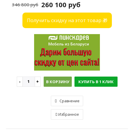
260 100 руб
346 800 руб
Получить скидку на этот товар 🎁
В КОРЗИНУ
КУПИТЬ В 1 КЛИК
Сравнение
Избранное