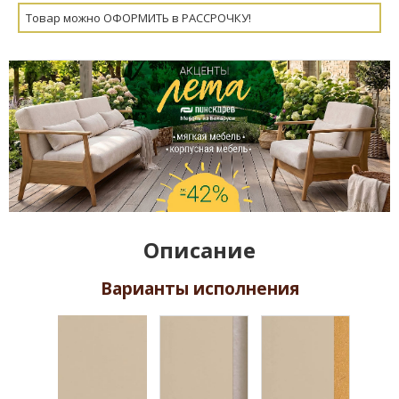
Товар можно ОФОРМИТЬ в РАССРОЧКУ!
Описание
Варианты исполнения