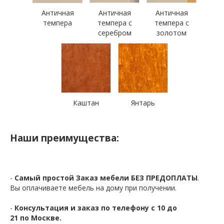
Античная
Античная
Античная
темпера
темпера с
темпера с
серебром
золотом
Каштан
Янтарь
Наши преимущества:
-
Самый простой Заказ мебели БЕЗ ПРЕДОПЛАТЫ
.
Вы оплачиваете мебель на дому при получении.
-
Консультация и заказ по телефону с 10 до
21 по Москве.