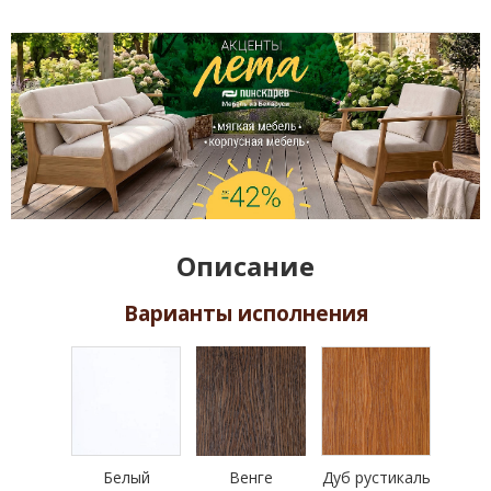
Описание
Варианты исполнения
Белый
Венге
Дуб рустикаль