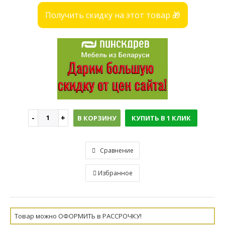
Получить скидку на этот товар 🎁
В КОРЗИНУ
КУПИТЬ В 1 КЛИК
Сравнение
Избранное
Товар можно ОФОРМИТЬ в РАССРОЧКУ!