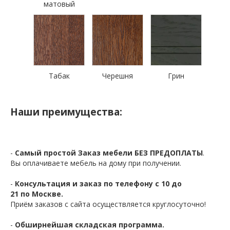
матовый
Табак
Черешня
Грин
Наши преимущества:
-
Самый простой Заказ мебели БЕЗ ПРЕДОПЛАТЫ
.
Вы оплачиваете мебель на дому при получении.
-
Консультация и заказ по телефону с 10 до
21 по Москве.
Приём заказов с сайта осуществляется круглосуточно!
-
Обширнейшая складская программа.