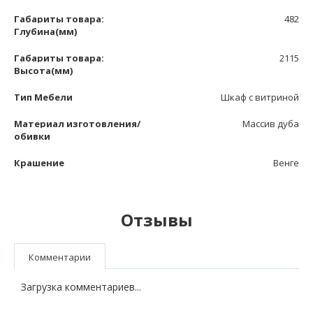
Габариты товара:
482
Глубина(мм)
Габариты товара:
2115
Высота(мм)
Тип Мебели
Шкаф с витриной
Материал изготовления/
Массив дуба
обивки
Крашение
Венге
Отзывы
Комментарии
Загрузка комментариев...