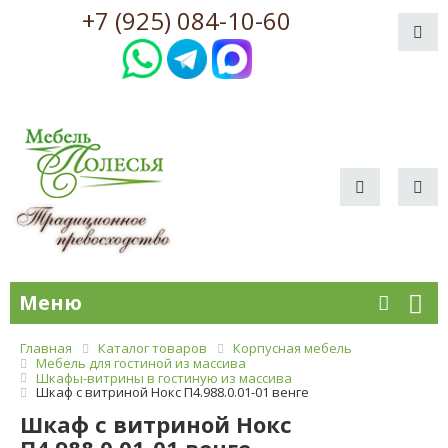
+7 (925) 084-10-60
Меню
Главная
Каталог товаров
Корпусная мебель
Мебель для гостиной из массива
Шкафы-витрины в гостиную из массива
Шкаф с витриной Нокс П4.988.0.01-01 венге
Шкаф с витриной Нокс