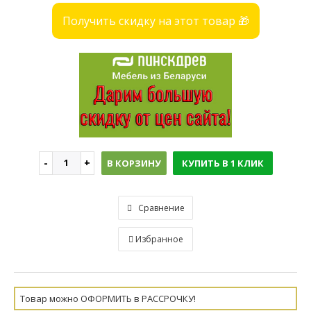
Получить скидку на этот товар 🎁
В КОРЗИНУ
КУПИТЬ В 1 КЛИК
Сравнение
Избранное
Товар можно ОФОРМИТЬ в РАССРОЧКУ!