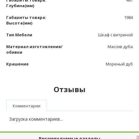
Глубина(мм)
Габариты товара:
1984
Высота(мм)
Тип Мебели
Шкаф с витриной
Материал изготовления/
Массив дуба
обивки
Крашение
Мореный дуб
Отзывы
Комментарии
Загрузка комментариев...
Рекомендуемые разделы