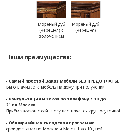
Мореный дуб
Мореный дуб
(Черешня) с
(Черешня)
золочением
Наши преимущества:
-
Самый простой Заказ мебели БЕЗ ПРЕДОПЛАТЫ
.
Вы оплачиваете мебель на дому при получении.
-
Консультация и заказ по телефону с 10 до
21 по Москве.
Приём заказов с сайта осуществляется круглосуточно!
-
Обширнейшая складская программа.
срок доставки по Москве и Мо от 1 до 10 дней