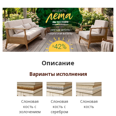
Описание
Варианты исполнения
Слоновая
Слоновая
Слоновая
кость с
кость с
кость
золочением
серебром