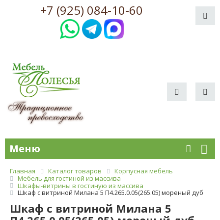
+7 (925) 084-10-60
Меню
Главная
Каталог товаров
Корпусная мебель
Мебель для гостиной из массива
Шкафы-витрины в гостиную из массива
Шкаф с витриной Милана 5 П4.265.0.05(265.05) мореный дуб
Шкаф с витриной Милана 5