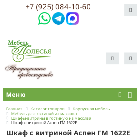
+7 (925) 084-10-60
Меню
Главная
Каталог товаров
Корпусная мебель
Мебель для гостиной из массива
Шкафы-витрины в гостиную из массива
Шкаф с витриной Аспен ГМ 1622Е
Шкаф с витриной Аспен ГМ 1622Е