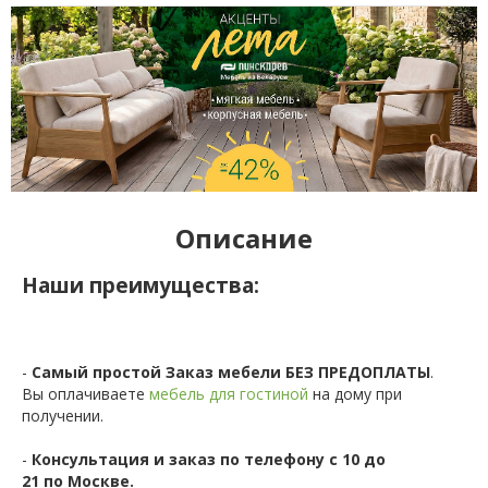
Описание
Наши преимущества:
-
Самый простой Заказ мебели БЕЗ ПРЕДОПЛАТЫ
.
Вы оплачиваете
мебель для гостиной
на дому при
получении.
-
Консультация и заказ по телефону с 10 до
21 по Москве.