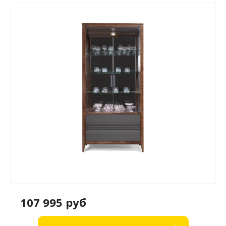
107 995 руб