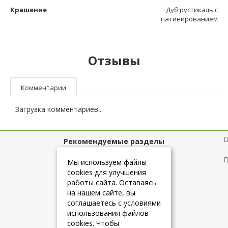
Крашение
Дуб рустикаль с
патинированием
Отзывы
Комментарии
Загрузка комментариев...
Рекомендуемые разделы
Полезные ссылки
Мы используем файлы
cookies для улучшения
работы сайта. Оставаясь
на нашем сайте, вы
+7 (925) 084-10-60
соглашаетесь с условиями
использования файлов
cookies. Чтобы