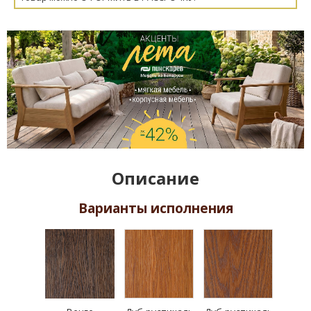
Описание
Варианты исполнения