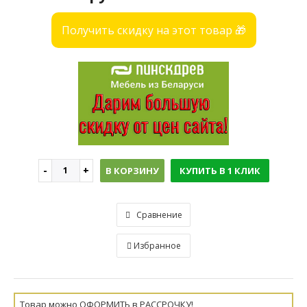
Получить скидку на этот товар 🎁
В КОРЗИНУ
КУПИТЬ В 1 КЛИК
Сравнение
Избранное
Товар можно ОФОРМИТЬ в РАССРОЧКУ!