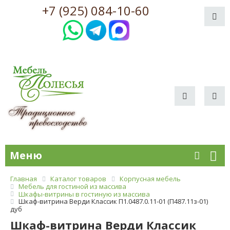
+7 (925) 084-10-60
Меню
Главная
Каталог товаров
Корпусная мебель
Мебель для гостиной из массива
Шкафы-витрины в гостиную из массива
Шкаф-витрина Верди Классик П1.0487.0.11-01 (П487.11з-01)
дуб
Шкаф-витрина Верди Классик