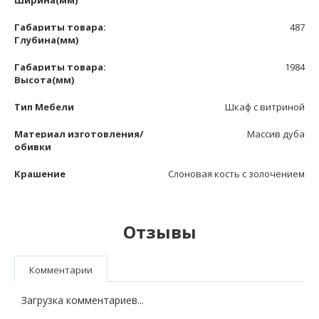
Габариты товара:
487
Глубина(мм)
Габариты товара:
1984
Высота(мм)
Тип Мебели
Шкаф с витриной
Материал изготовления/
Массив дуба
обивки
Крашение
Слоновая кость с золочением
Отзывы
Комментарии
Загрузка комментариев...