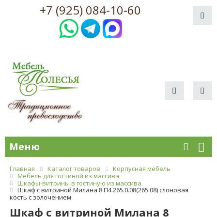
+7 (925) 084-10-60
Меню
Главная
Каталог товаров
Корпусная мебель
Мебель для гостиной из массива
Шкафы-витрины в гостиную из массива
Шкаф с витриной Милана 8 П4.265.0.08(265.08) слоновая
кость с золочением
Шкаф с витриной Милана 8