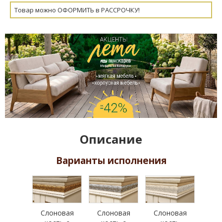
Товар можно ОФОРМИТЬ в РАССРОЧКУ!
Описание
Варианты исполнения
Слоновая
Слоновая
Слоновая