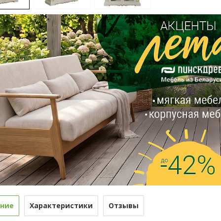
ние
Характеристики
Отзывы