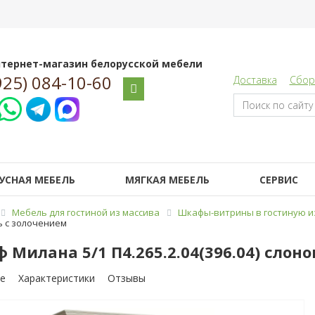
тернет-магазин белорусской мебели
925) 084-10-60
Доставка
Сбор
УСНАЯ МЕБЕЛЬ
МЯГКАЯ МЕБЕЛЬ
СЕРВИС
Мебель для гостиной из массива
Шкафы-витрины в гостиную и
ть с золочением
 Милана 5/1 П4.265.2.04(396.04) слон
е
Характеристики
Отзывы