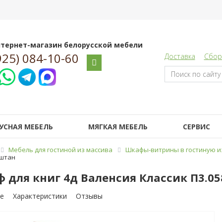
тернет-магазин белорусской мебели
925) 084-10-60
Доставка
Сбор
УСНАЯ МЕБЕЛЬ
МЯГКАЯ МЕБЕЛЬ
СЕРВИС
Мебель для гостиной из массива
Шкафы-витрины в гостиную и
аштан
 для книг 4д Валенсия Классик П3.05
е
Характеристики
Отзывы