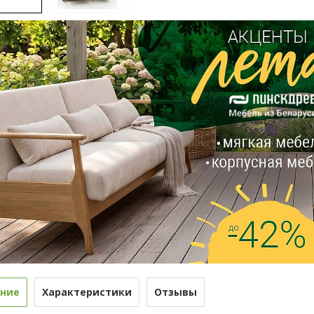
ние
Характеристики
Отзывы