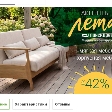
ние
Характеристики
Отзывы