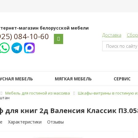
тернет-магазин белорусской мебели
925) 084-10-60
Доставка
Сбор
УСНАЯ МЕБЕЛЬ
МЯГКАЯ МЕБЕЛЬ
СЕРВИС
Мебель для гостиной из массива
Шкафы-витрины в гостиную и
аштан
 для книг 2д Валенсия Классик П3.05
е
Характеристики
Отзывы