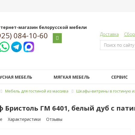
тернет-магазин белорусской мебели
925) 084-10-60
Доставка
Сбор
УСНАЯ МЕБЕЛЬ
МЯГКАЯ МЕБЕЛЬ
СЕРВИС
Мебель для гостиной из массива
Шкафы-витрины в гостиную и
 Бристоль ГМ 6401, белый дуб с пат
е
Характеристики
Отзывы