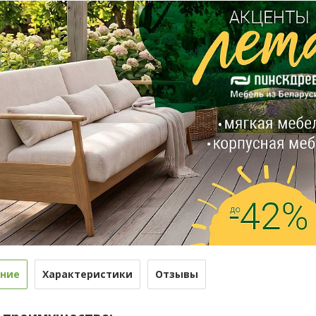
ние
Характеристики
Отзывы