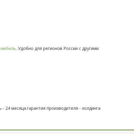
 мебель
. Удобно для регионов России с другими
 - 24 месяца.гарантия производителя - холдинга