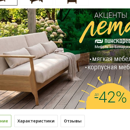
ние
Характеристики
Отзывы