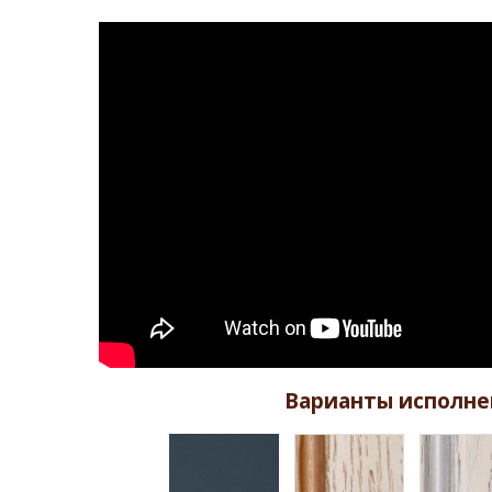
Варианты исполне