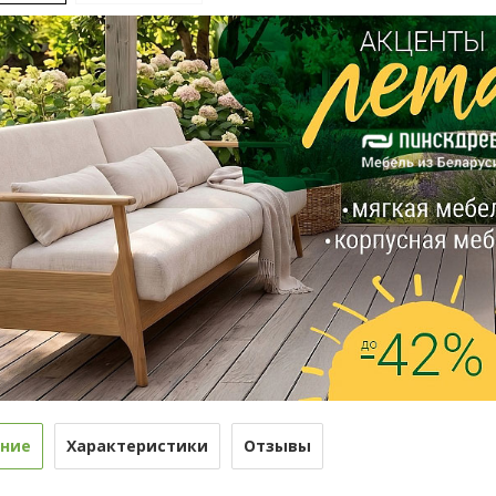
ние
Характеристики
Отзывы