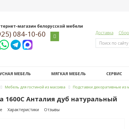
тернет-магазин белорусской мебели
925) 084-10-60
Доставка
Сбор
УСНАЯ МЕБЕЛЬ
МЯГКАЯ МЕБЕЛЬ
СЕРВИС
Мебель для гостиной из массива
Подставки декоративные из 
а 1600С Анталия дуб натуральный
е
Характеристики
Отзывы