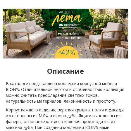
Описание
В каталоге представлена коллекция корпусной мебели
ICON’S. Отличительной чертой и особенностью коллекции
можно считать преобладание светлых тонов,
натуральность материалов, лаконичность и простоту.
Корпус каждого изделия, верхняя крышка, полки и фасады
изготовлены из МДФ и шпона дуба. Ящики выполнены из
фанеры, основание каждого изделия производится из
массива дуба. При создании коллекции ICON’S нами