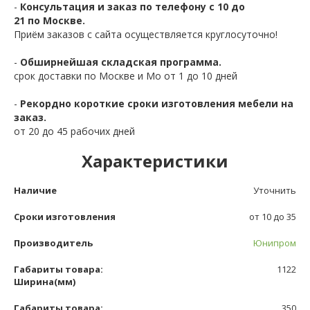
-
Консультация и заказ по телефону с 10 до
21 по Москве.
Приём заказов с сайта осуществляется круглосуточно!
-
Обширнейшая складская программа.
срок доставки по Москве и Мо от 1 до 10 дней
-
Рекордно короткие сроки изготовления мебели на
заказ.
от 20 до 45 рабочих дней
Характеристики
Наличие
Уточнить
Сроки изготовления
от 10 до 35
Производитель
Юнипром
Габариты товара:
1122
Ширина(мм)
Габариты товара:
350