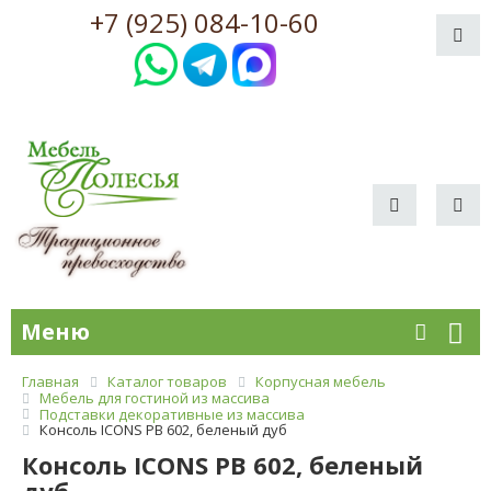
+7 (925) 084-10-60
Меню
Главная
Каталог товаров
Корпусная мебель
Мебель для гостиной из массива
Подставки декоративные из массива
Консоль ICONS РВ 602, беленый дуб
Консоль ICONS РВ 602, беленый