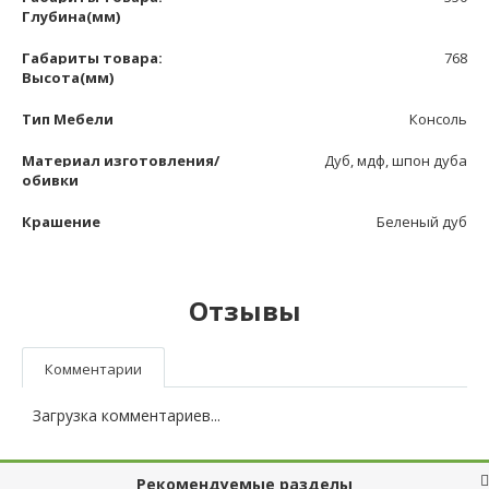
Глубина(мм)
Габариты товара:
768
Высота(мм)
Тип Мебели
Консоль
Материал изготовления/
Дуб, мдф, шпон дуба
обивки
Крашение
Беленый дуб
Отзывы
Комментарии
Загрузка комментариев...
Рекомендуемые разделы