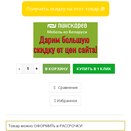
Получить скидку на этот товар 🎁
В КОРЗИНУ
КУПИТЬ В 1 КЛИК
Сравнение
Избранное
Товар можно ОФОРМИТЬ в РАССРОЧКУ!