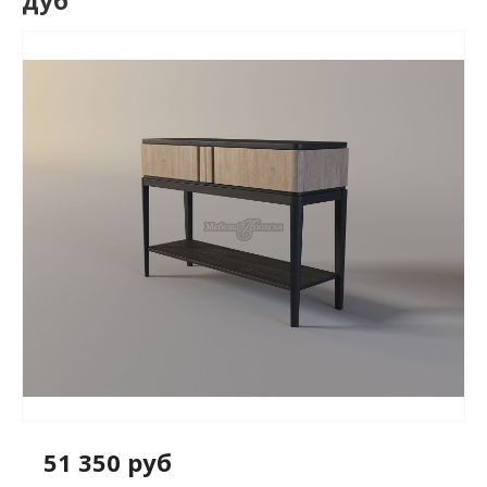
дуб
51 350 руб