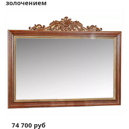
золочением
74 700 руб