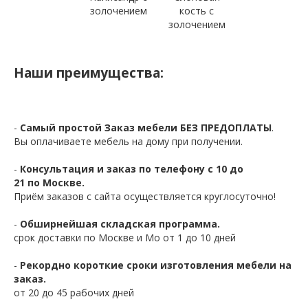
золочением
кость с
золочением
Наши преимущества:
-
Самый простой Заказ мебели БЕЗ ПРЕДОПЛАТЫ
.
Вы оплачиваете мебель на дому при получении.
-
Консультация и заказ по телефону с 10 до
21 по Москве.
Приём заказов с сайта осуществляется круглосуточно!
-
Обширнейшая складская программа.
срок доставки по Москве и Мо от 1 до 10 дней
-
Рекордно короткие сроки изготовления мебели на
заказ.
от 20 до 45 рабочих дней