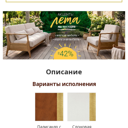
Описание
Варианты исполнения
Палисандр с
Слоновая