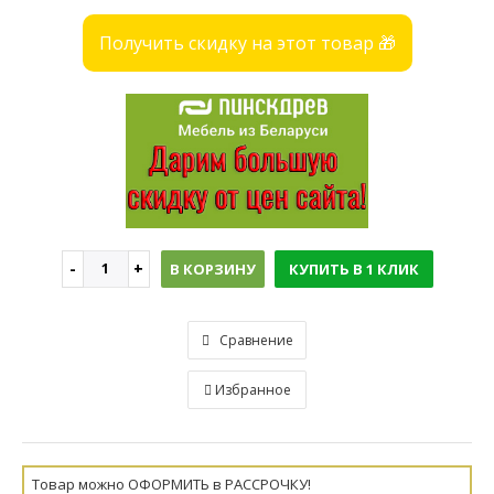
Получить скидку на этот товар 🎁
В КОРЗИНУ
КУПИТЬ В 1 КЛИК
Сравнение
Избранное
Товар можно ОФОРМИТЬ в РАССРОЧКУ!