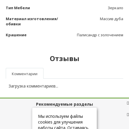
Тип Мебели
Зеркало
Материал изготовления/
Массив дуба
обивки
Крашение
Палисандр с золочением
Отзывы
Комментарии
Загрузка комментариев...
Рекомендуемые разделы
Полезные ссылки
Мы используем файлы
cookies для улучшения
работы сайта. Оставаясь