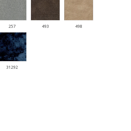
257
493
498
31292