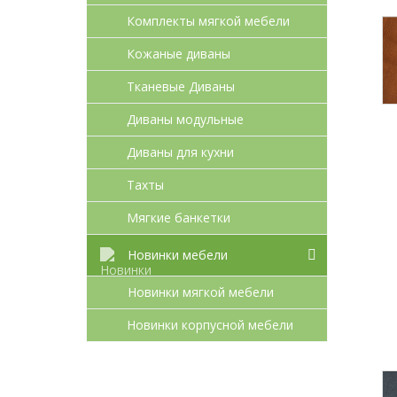
Комплекты мягкой мебели
Кожаные диваны
Тканевые Диваны
Диваны модульные
Диваны для кухни
Тахты
Мягкие банкетки
Новинки мебели
Новинки мягкой мебели
Новинки корпусной мебели