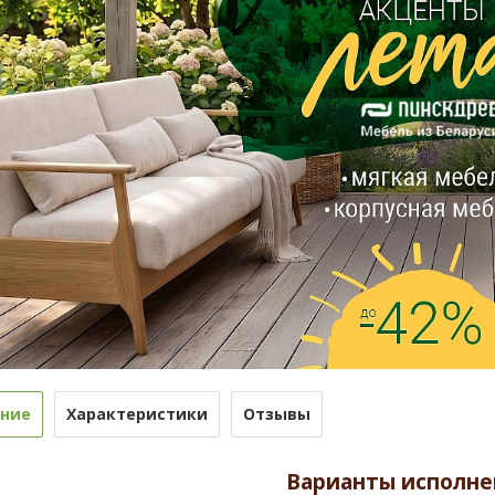
ние
Характеристики
Отзывы
Варианты исполне