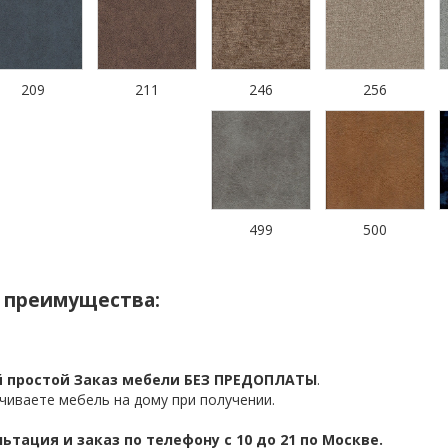
209
211
246
256
499
500
 преимущества:
 простой Заказ мебели БЕЗ ПРЕДОПЛАТЫ
.
чиваете мебель на дому при получении.
ьтация и заказ по телефону с 10 до 21 по Москве.