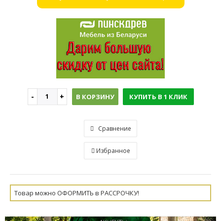
В КОРЗИНУ
КУПИТЬ В 1 КЛИК
Сравнение
Избранное
Товар можно ОФОРМИТЬ в РАССРОЧКУ!