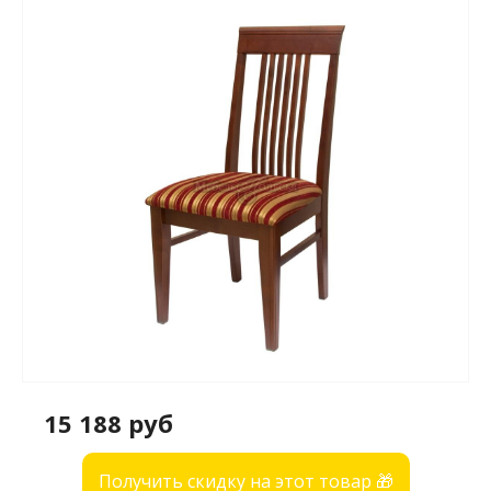
15 188 руб
Получить скидку на этот товар 🎁