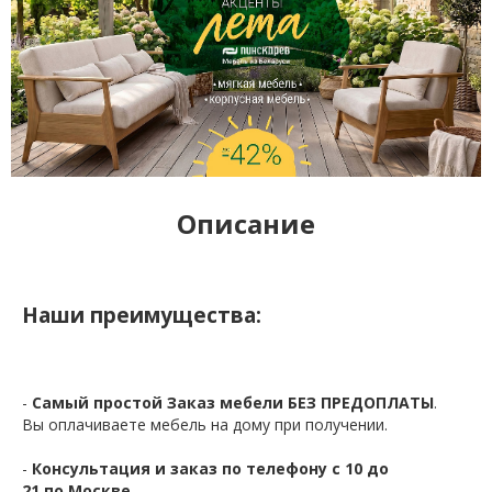
Описание
Наши преимущества:
-
Самый простой Заказ мебели БЕЗ ПРЕДОПЛАТЫ
.
Вы оплачиваете мебель на дому при получении.
-
Консультация и заказ по телефону с 10 до
21 по Москве.