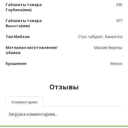
Габариты товара:
595
Глубина(мм)
Габариты товара:
977
Высота(мм)
Тип Мебели
Стул, табурет, банкетка
Материал изготовления/
Массив березы
обивки
Крашение
Мокко
Отзывы
Комментарии
Загрузка комментариев...