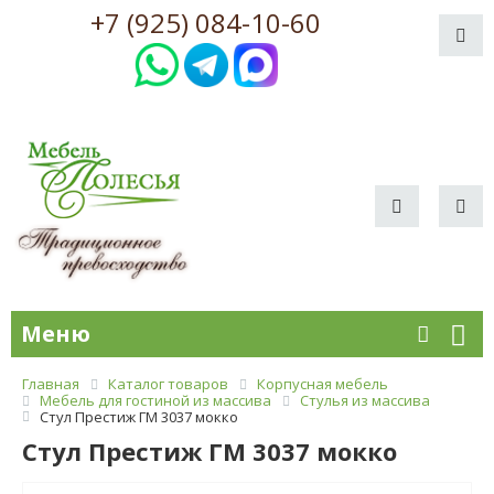
+7 (925) 084-10-60
Меню
Главная
Каталог товаров
Корпусная мебель
Мебель для гостиной из массива
Стулья из массива
Стул Престиж ГМ 3037 мокко
Стул Престиж ГМ 3037 мокко