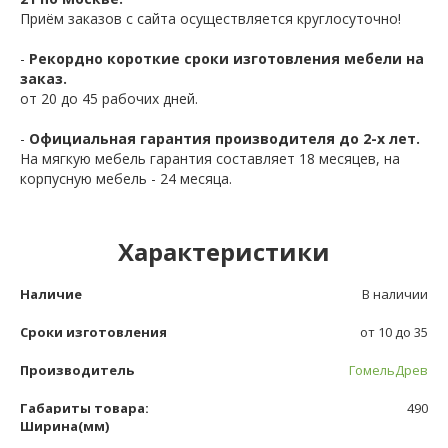
Приём заказов с сайта осуществляется круглосуточно!
-
Рекордно короткие сроки изготовления мебели на
заказ.
от 20 до 45 рабочих дней.
-
Официальная гарантия производителя до 2-х лет.
На мягкую мебель гарантия составляет 18 месяцев, на
корпусную мебель - 24 месяца.
Характеристики
Наличие
В наличии
Сроки изготовления
от 10 до 35
Производитель
ГомельДрев
Габариты товара:
490
Ширина(мм)