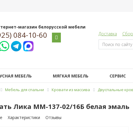
тернет-магазин белорусской мебели
925) 084-10-60
Доставка
Сбор
УСНАЯ МЕБЕЛЬ
МЯГКАЯ МЕБЕЛЬ
СЕРВИС
Мебель для спальни
Кровати из массива
Двуспальные кров
ать Лика ММ-137-02/16Б белая эмаль
е
Характеристики
Отзывы