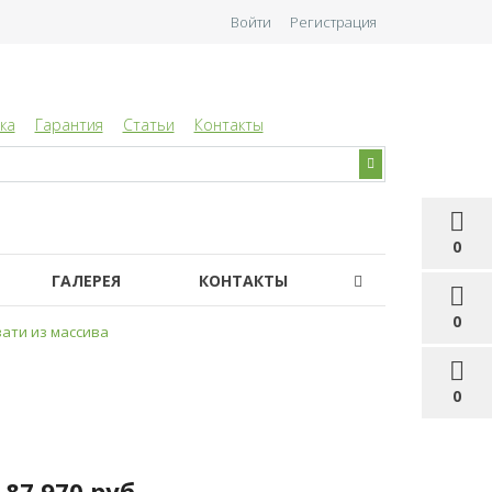
Войти
Регистрация
ка
Гарантия
Статьи
Контакты
0
ГАЛЕРЕЯ
КОНТАКТЫ
0
ати из массива
0
87 970 руб