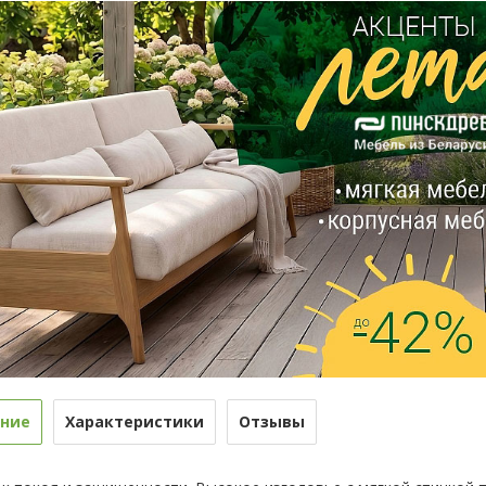
ние
Характеристики
Отзывы