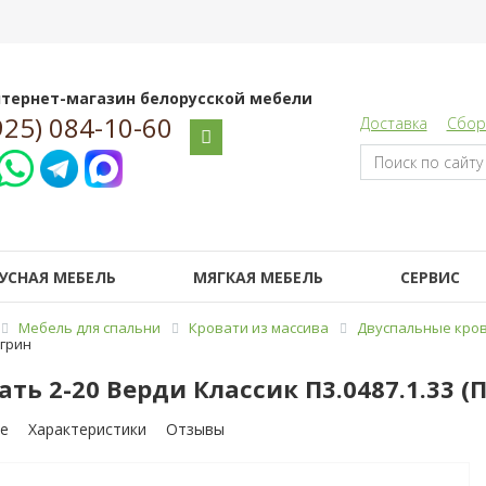
тернет-магазин белорусской мебели
925) 084-10-60
Доставка
Сбор
УСНАЯ МЕБЕЛЬ
МЯГКАЯ МЕБЕЛЬ
СЕРВИС
Мебель для спальни
Кровати из массива
Двуспальные кров
 грин
ать 2-20 Верди Классик П3.0487.1.33 (
е
Характеристики
Отзывы