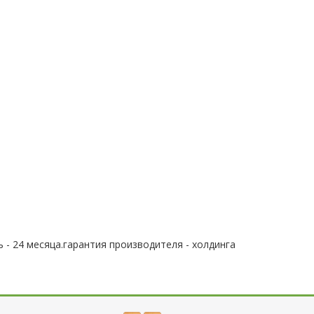
 - 24 месяца.гарантия производителя - холдинга