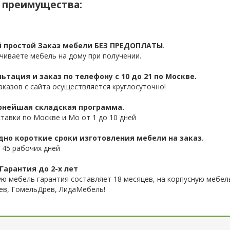
 преимущества:
 простой Заказ мебели БЕЗ ПРЕДОПЛАТЫ
.
чиваете мебель на дому при получении.
ьтация и заказ по телефону с 10 до 21 по Москве.
аказов с сайта осуществляется круглосуточно!
нейшая складская программа.
ставки по Москве и Мо от 1 до 10 дней
дно короткие сроки изготовления мебели на заказ.
 45 рабочих дней
Гарантия до 2-х лет
ую мебель гарантия составляет 18 месяцев, на корпусную мебель
ев, ГомельДрев, ЛидаМебель!