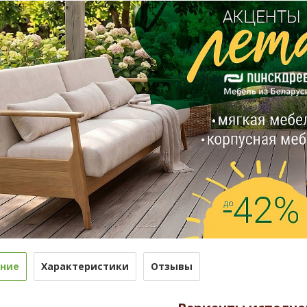
ние
Характеристики
Отзывы