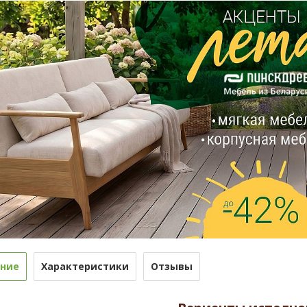
ние
Характеристики
Отзывы