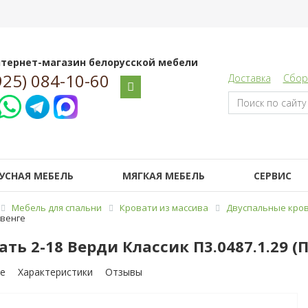
тернет-магазин белорусской мебели
925) 084-10-60
Доставка
Сбор
УСНАЯ МЕБЕЛЬ
МЯГКАЯ МЕБЕЛЬ
СЕРВИС
Мебель для спальни
Кровати из массива
Двуспальные кров
 венге
ать 2-18 Верди Классик П3.0487.1.29 (
е
Характеристики
Отзывы