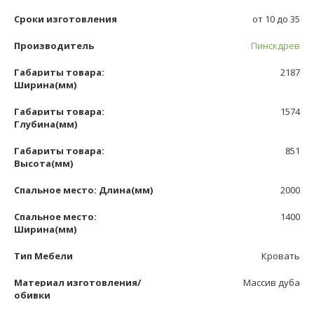
Сроки изготовления
от 10 до 35
Производитель
Пинскдрев
Габариты товара:
2187
Ширина(мм)
Габариты товара:
1574
Глубина(мм)
Габариты товара:
851
Высота(мм)
Спальное место: Длина(мм)
2000
Спальное место:
1400
Ширина(мм)
Тип Мебели
Кровать
Материал изготовления/
Массив дуба
обивки