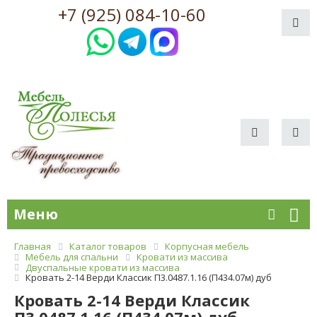
+7 (925) 084-10-60
Меню
Главная
Каталог товаров
Корпусная мебель
Мебель для спальни
Кровати из массива
Двуспальные кровати из массива
Кровать 2-14 Верди Классик П3.0487.1.16 (П434.07м) дуб
Кровать 2-14 Верди Классик