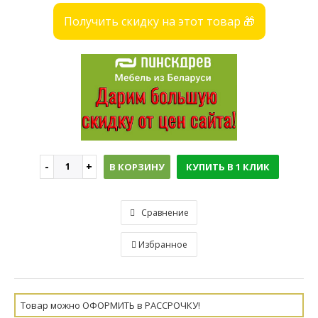
Получить скидку на этот товар 🎁
В КОРЗИНУ
КУПИТЬ В 1 КЛИК
Сравнение
Избранное
Товар можно ОФОРМИТЬ в РАССРОЧКУ!