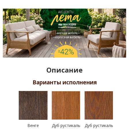
Описание
Варианты исполнения
Венге
Дуб рустикаль
Дуб рустикаль