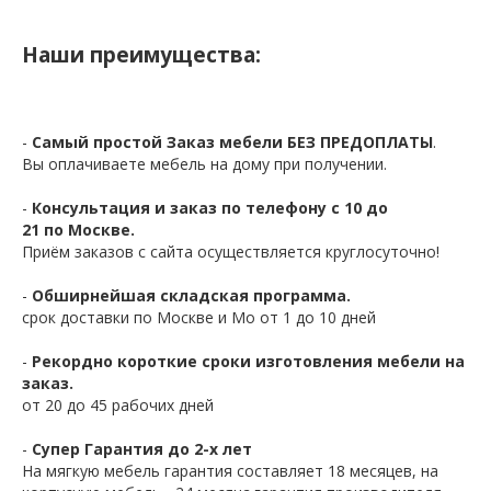
Наши преимущества:
-
Самый простой Заказ мебели БЕЗ ПРЕДОПЛАТЫ
.
Вы оплачиваете мебель на дому при получении.
-
Консультация и заказ по телефону с 10 до
21 по Москве.
Приём заказов с сайта осуществляется круглосуточно!
-
Обширнейшая складская программа.
срок доставки по Москве и Мо от 1 до 10 дней
-
Рекордно короткие сроки изготовления мебели на
заказ.
от 20 до 45 рабочих дней
-
Супер Гарантия до 2-х лет
На мягкую мебель гарантия составляет 18 месяцев, на