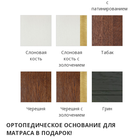
с
патинированием
Слоновая
Слоновая
Табак
кость
кость с
золочением
Черешня
Черешня с
Грин
золочением
ОРТОПЕДИЧЕСКОЕ ОСНОВАНИЕ ДЛЯ
МАТРАСА В ПОДАРОК!