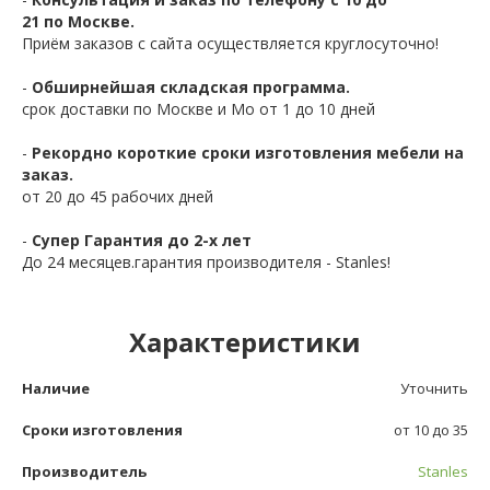
21 по Москве.
Приём заказов с сайта осуществляется круглосуточно!
-
Обширнейшая складская программа.
срок доставки по Москве и Мо от 1 до 10 дней
-
Рекордно короткие сроки изготовления мебели на
заказ.
от 20 до 45 рабочих дней
-
Супер Гарантия до 2-х лет
До 24 месяцев.гарантия производителя - Stanles!
Характеристики
Наличие
Уточнить
Сроки изготовления
от 10 до 35
Производитель
Stanles