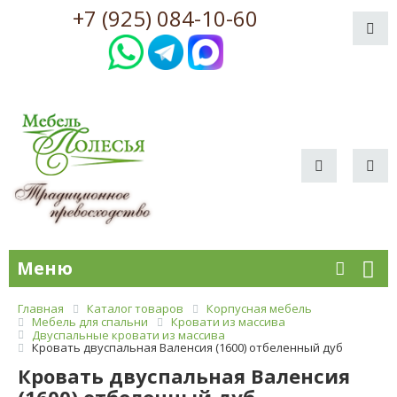
+7 (925) 084-10-60
Меню
Главная
Каталог товаров
Корпусная мебель
Мебель для спальни
Кровати из массива
Двуспальные кровати из массива
Кровать двуспальная Валенсия (1600) отбеленный дуб
Кровать двуспальная Валенсия