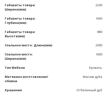
Габариты товара:
2200
Ширина(мм)
Габариты товара:
1600
Глубина(мм)
Габариты товара:
880
Высота(мм)
Спальное место: Длина(мм)
2000
Спальное место:
1600
Ширина(мм)
Тип Мебели
Кровать
Материал изготовления/
Массив дуба
обивки
Крашение
Отбеленный дуб