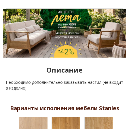
Описание
Необходимо дополнительно заказывать настил (не входит
в изделие)
Варианты исполнения мебели Stanles