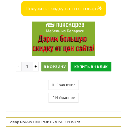
Получить скидку на этот товар 🎁
В КОРЗИНУ
КУПИТЬ В 1 КЛИК
Сравнение
Избранное
Товар можно ОФОРМИТЬ в РАССРОЧКУ!