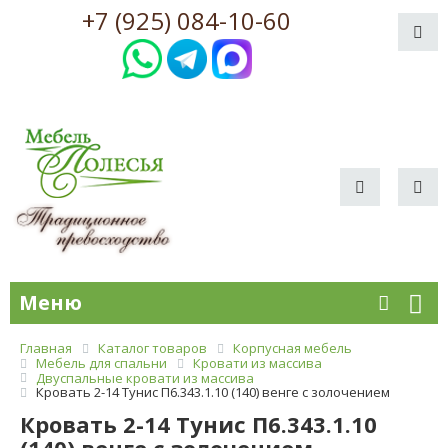
+7 (925) 084-10-60
Меню
Главная
Каталог товаров
Корпусная мебель
Мебель для спальни
Кровати из массива
Двуспальные кровати из массива
Кровать 2-14 Тунис П6.343.1.10 (140) венге с золочением
Кровать 2-14 Тунис П6.343.1.10