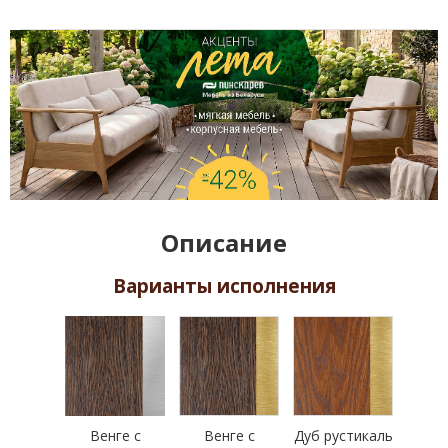
Описание
Варианты исполнения
Венге с
Венге с
Дуб рустикаль