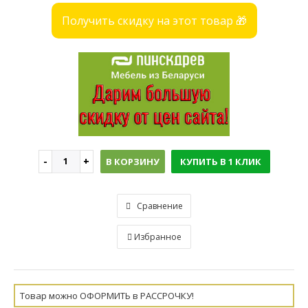
Получить скидку на этот товар 🎁
В КОРЗИНУ
КУПИТЬ В 1 КЛИК
Сравнение
Избранное
Товар можно ОФОРМИТЬ в РАССРОЧКУ!