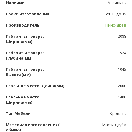
Наличие
Уточнить
Сроки изготовления
от 10 до 35
Производитель
Пинскдрев
Габариты товара:
2088
Ширина(мм)
Габариты товара:
1524
Глубина(мм)
Габариты товара:
1045
Высота(мм)
Спальное место: Длина(мм)
2000
Спальное место:
1400
Ширина(мм)
Тип Мебели
Кровать
Материал изготовления/
Массив дуба
обивки