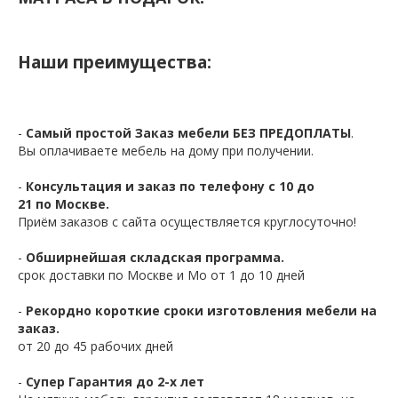
Наши преимущества:
-
Самый простой Заказ мебели БЕЗ ПРЕДОПЛАТЫ
.
Вы оплачиваете мебель на дому при получении.
-
Консультация и заказ по телефону с 10 до
21 по Москве.
Приём заказов с сайта осуществляется круглосуточно!
-
Обширнейшая складская программа.
срок доставки по Москве и Мо от 1 до 10 дней
-
Рекордно короткие сроки изготовления мебели на
заказ.
от 20 до 45 рабочих дней
-
Супер Гарантия до 2-х лет