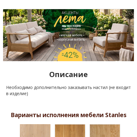
Описание
Необходимо дополнительно заказывать настил (не входит
в изделие)
Варианты исполнения мебели Stanles