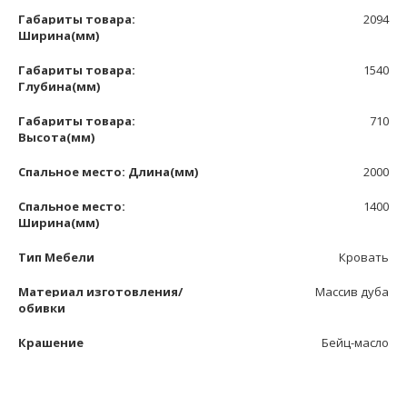
Габариты товара:
2094
Ширина(мм)
Габариты товара:
1540
Глубина(мм)
Габариты товара:
710
Высота(мм)
Спальное место: Длина(мм)
2000
Спальное место:
1400
Ширина(мм)
Тип Мебели
Кровать
Материал изготовления/
Массив дуба
обивки
Крашение
Бейц-масло