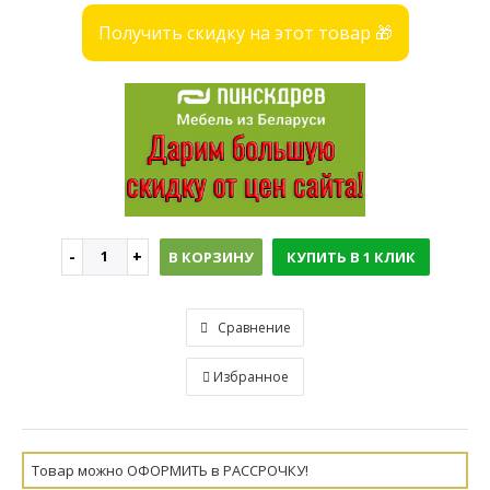
Получить скидку на этот товар 🎁
В КОРЗИНУ
КУПИТЬ В 1 КЛИК
Сравнение
Избранное
Товар можно ОФОРМИТЬ в РАССРОЧКУ!