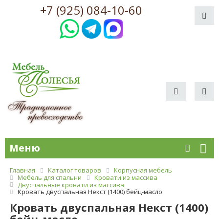
+7 (925) 084-10-60
Меню
Главная
Каталог товаров
Корпусная мебель
Мебель для спальни
Кровати из массива
Двуспальные кровати из массива
Кровать двуспальная Некст (1400) бейц-масло
Кровать двуспальная Некст (1400)