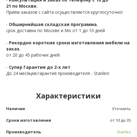
21 по Москве.
Приём заказов с сайта осуществляется круглосуточно!
-
Обширнейшая складская программа.
срок доставки по Москве и Мо от 1 до 10 дней
-
Рекордно короткие сроки изготовления мебели на
заказ.
от 20 до 45 рабочих дней
-
Супер Гарантия до 2-х лет
До 24 месяцев.гарантия производителя - Stanles!
Характеристики
Наличие
Уточнить
Сроки изготовления
от 10 до 35
Производитель
Stanles